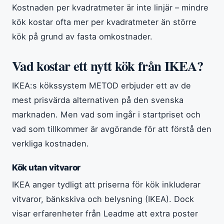
Kostnaden per kvadratmeter är inte linjär – mindre
kök kostar ofta mer per kvadratmeter än större
kök på grund av fasta omkostnader.
Vad kostar ett nytt kök från IKEA?
IKEA:s kökssystem METOD erbjuder ett av de
mest prisvärda alternativen på den svenska
marknaden. Men vad som ingår i startpriset och
vad som tillkommer är avgörande för att förstå den
verkliga kostnaden.
Kök utan vitvaror
IKEA anger tydligt att priserna för kök inkluderar
vitvaror, bänkskiva och belysning (IKEA). Dock
visar erfarenheter från Leadme att extra poster