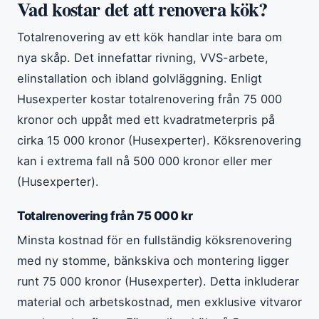
Vad kostar det att renovera kök?
Totalrenovering av ett kök handlar inte bara om
nya skåp. Det innefattar rivning, VVS-arbete,
elinstallation och ibland golvläggning. Enligt
Husexperter kostar totalrenovering från 75 000
kronor och uppåt med ett kvadratmeterpris på
cirka 15 000 kronor (Husexperter). Köksrenovering
kan i extrema fall nå 500 000 kronor eller mer
(Husexperter).
Totalrenovering från 75 000 kr
Minsta kostnad för en fullständig köksrenovering
med ny stomme, bänkskiva och montering ligger
runt 75 000 kronor (Husexperter). Detta inkluderar
material och arbetskostnad, men exklusive vitvaror