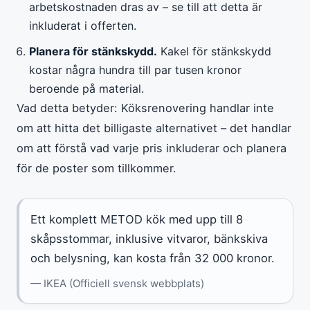
arbetskostnaden dras av – se till att detta är
inkluderat i offerten.
Planera för stänkskydd.
Kakel för stänkskydd
kostar några hundra till par tusen kronor
beroende på material.
Vad detta betyder: Köksrenovering handlar inte
om att hitta det billigaste alternativet – det handlar
om att förstå vad varje pris inkluderar och planera
för de poster som tillkommer.
Ett komplett METOD kök med upp till 8
skåpsstommar, inklusive vitvaror, bänkskiva
och belysning, kan kosta från 32 000 kronor.
— IKEA (Officiell svensk webbplats)