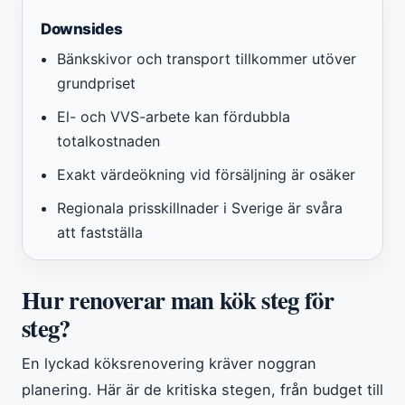
Downsides
Bänkskivor och transport tillkommer utöver
grundpriset
El- och VVS-arbete kan fördubbla
totalkostnaden
Exakt värdeökning vid försäljning är osäker
Regionala prisskillnader i Sverige är svåra
att fastställa
Hur renoverar man kök steg för
steg?
En lyckad köksrenovering kräver noggran
planering. Här är de kritiska stegen, från budget till