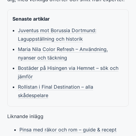
Senaste artiklar
Juventus mot Borussia Dortmund:
Laguppställning och historik
Maria Nila Color Refresh – Användning,
nyanser och täckning
Bostäder på Hisingen via Hemnet – sök och
jämför
Rollistan i Final Destination – alla
skådespelare
Liknande inlägg
Pinsa med räkor och rom – guide & recept