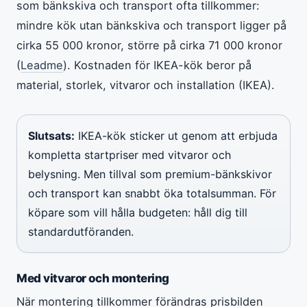
som bänkskiva och transport ofta tillkommer:
mindre kök utan bänkskiva och transport ligger på
cirka 55 000 kronor, större på cirka 71 000 kronor
(
Leadme
). Kostnaden för IKEA-kök beror på
material, storlek, vitvaror och installation (IKEA).
Slutsats:
IKEA-kök sticker ut genom att erbjuda
kompletta startpriser med vitvaror och
belysning. Men tillval som premium-bänkskivor
och transport kan snabbt öka totalsumman. För
köpare som vill hålla budgeten: håll dig till
standardutföranden.
Med vitvaror och montering
När montering tillkommer förändras prisbilden