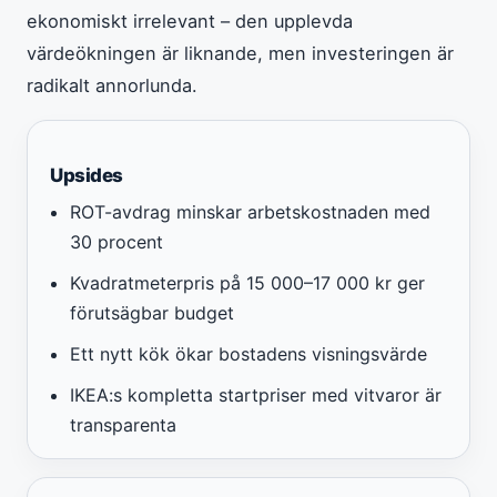
ekonomiskt irrelevant – den upplevda
värdeökningen är liknande, men investeringen är
radikalt annorlunda.
Upsides
ROT-avdrag minskar arbetskostnaden med
30 procent
Kvadratmeterpris på 15 000–17 000 kr ger
förutsägbar budget
Ett nytt kök ökar bostadens visningsvärde
IKEA:s kompletta startpriser med vitvaror är
transparenta