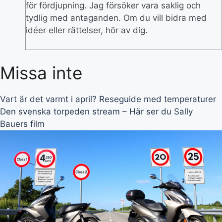
för fördjupning. Jag försöker vara saklig och
tydlig med antaganden. Om du vill bidra med
idéer eller rättelser, hör av dig.
Missa inte
Vart är det varmt i april? Reseguide med temperaturer
Den svenska torpeden stream – Här ser du Sally
Bauers film