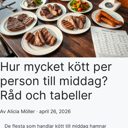
Hur mycket kött per
person till middag?
Råd och tabeller
Av Alicia Möller · april 26, 2026
De flesta som handlar kött till middag hamnar