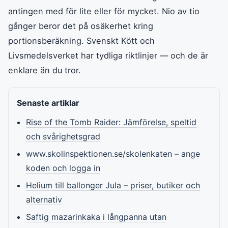
antingen med för lite eller för mycket. Nio av tio
gånger beror det på osäkerhet kring
portionsberäkning. Svenskt Kött och
Livsmedelsverket har tydliga riktlinjer — och de är
enklare än du tror.
Senaste artiklar
Rise of the Tomb Raider: Jämförelse, speltid
och svårighetsgrad
www.skolinspektionen.se/skolenkaten – ange
koden och logga in
Helium till ballonger Jula – priser, butiker och
alternativ
Saftig mazarinkaka i långpanna utan