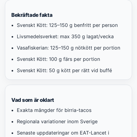
Bekräftade fakta
Svenskt Kött: 125–150 g benfritt per person
Livsmedelsverket: max 350 g lagat/vecka
Vasafiskerian: 125–150 g nötkött per portion
Svenskt Kött: 100 g färs per portion
Svenskt Kött: 50 g kött per rätt vid buffé
Vad som är oklart
Exakta mängder för birria-tacos
Regionala variationer inom Sverige
Senaste uppdateringar om EAT-Lancet i