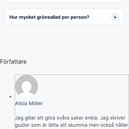
Hur mycket grönsallad per person?
Författare
Alicia Möller
Jag gillar att göra svåra saker enkla. Jag skriver
guider som är lätta att skumma men också håller