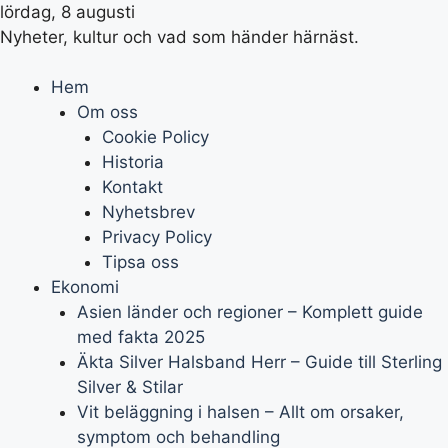
lördag, 8 augusti
Nyheter, kultur och vad som händer härnäst.
Hem
Om oss
Cookie Policy
Historia
Kontakt
Nyhetsbrev
Privacy Policy
Tipsa oss
Ekonomi
Asien länder och regioner – Komplett guide
med fakta 2025
Äkta Silver Halsband Herr – Guide till Sterling
Silver & Stilar
Vit beläggning i halsen – Allt om orsaker,
symptom och behandling