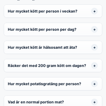
Hur mycket kött per person i veckan?
Hur mycket kött per person per dag?
Hur mycket kött är hälsosamt att äta?
Räcker det med 200 gram kött om dagen?
Hur mycket potatisgratäng per person?
Vad är en normal portion mat?