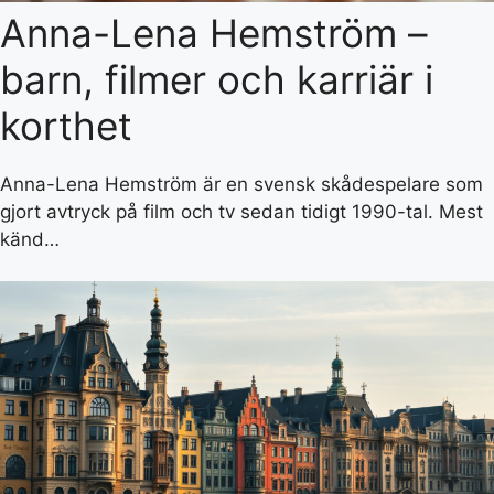
Anna-Lena Hemström –
barn, filmer och karriär i
korthet
Anna-Lena Hemström är en svensk skådespelare som
gjort avtryck på film och tv sedan tidigt 1990-tal. Mest
känd…