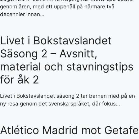
genom åren, med ett uppehåll på närmare två
decennier innan…
Livet i Bokstavslandet
Säsong 2 – Avsnitt,
material och stavningstips
för åk 2
Livet i Bokstavslandet säsong 2 tar barnen med på en
ny resa genom det svenska språket, där fokus…
Atlético Madrid mot Getafe