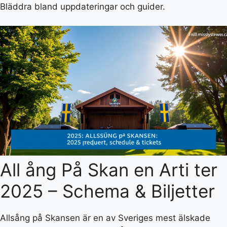
Bläddra bland uppdateringar och guider.
All ång På Skan en Arti ter
2025 – Schema & Biljetter
Allsång på Skansen är en av Sveriges mest älskade