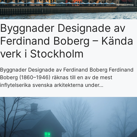
Byggnader Designade av
Ferdinand Boberg – Kända
verk i Stockholm
Byggnader Designade av Ferdinand Boberg Ferdinand
Boberg (1860–1946) räknas till en av de mest
inflytelserika svenska arkitekterna under…