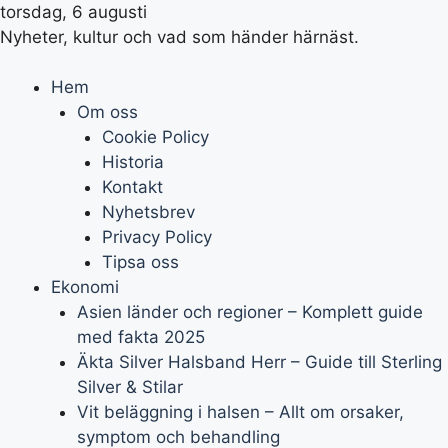
torsdag, 6 augusti
Nyheter, kultur och vad som händer härnäst.
Hem
Om oss
Cookie Policy
Historia
Kontakt
Nyhetsbrev
Privacy Policy
Tipsa oss
Ekonomi
Asien länder och regioner – Komplett guide
med fakta 2025
Äkta Silver Halsband Herr – Guide till Sterling
Silver & Stilar
Vit beläggning i halsen – Allt om orsaker,
symptom och behandling