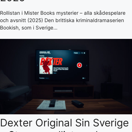
Rollistan i Mister Books mysterier – alla skådespelare
och avsnitt (2025) Den brittiska kriminaldramaserien
Bookish, som i Sverige…
Dexter Original Sin Sverige