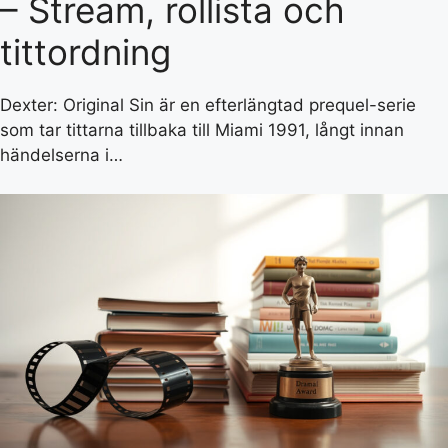
– Stream, rollista och
tittordning
Dexter: Original Sin är en efterlängtad prequel-serie
som tar tittarna tillbaka till Miami 1991, långt innan
händelserna i…