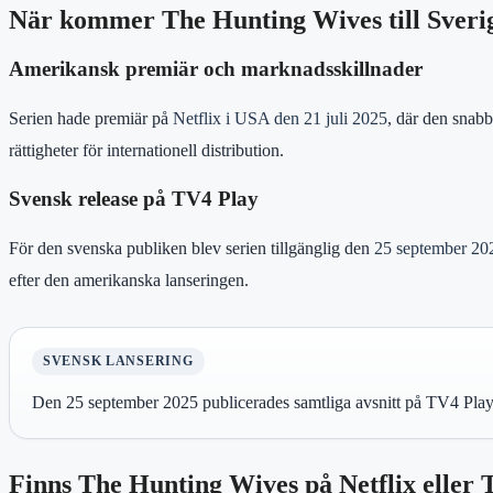
När kommer The Hunting Wives till Sveri
Amerikansk premiär och marknadsskillnader
Serien hade premiär på
Netflix i USA den 21 juli 2025
, där den snabb
rättigheter för internationell distribution.
Svensk release på TV4 Play
För den svenska publiken blev serien tillgänglig den
25 september 20
efter den amerikanska lanseringen.
SVENSK LANSERING
Den 25 september 2025 publicerades samtliga avsnitt på TV4 Play, v
Finns The Hunting Wives på Netflix eller 