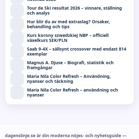
Tour de Ski resultat 2026 – vinnare, ställning
och analys
Hur blir du av med extraslag? Orsaker,
behandling och tips
Kurs korony szwedzkiej NBP – officiell
växelkurs SEK/PLN
Saab 9-4X – sällsynt crossover med endast 814
exemplar
Magnus A. Djuse – Biografi, statistik och
framgångar
Maria Nila Color Refresh – Användning,
nyanser och täckning
Maria Nila Color Refresh – användning och
nyanser
dagenslinje.se är din moderna nöjes- och nyhetsguide —