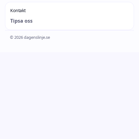
Kontakt
Tipsa oss
© 2026 dagenslinje.se