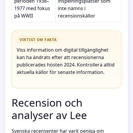
perioden 1938–
inspelningsplatser som
1977 med fokus
inte nämns i
på WWII
recensionskällor
VIKTIGT OM FAKTA
Viss information om digital tillgänglighet
kan ha ändrats efter att recensionerna
publicerades hösten 2024. Kontrollera alltid
aktuella källor för senaste information.
Recension och
analyser av Lee
Svenska recensenter har varit oeniga om