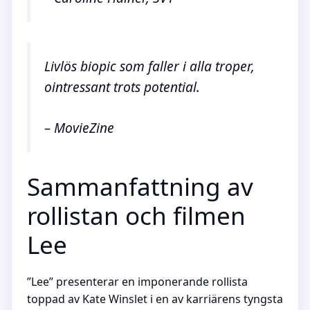
Livlös biopic som faller i alla troper,
ointressant trots potential.
– MovieZine
Sammanfattning av
rollistan och filmen
Lee
”Lee” presenterar en imponerande rollista
toppad av Kate Winslet i en av karriärens tyngsta