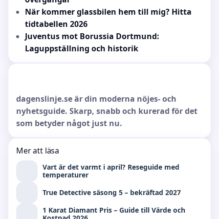
När kommer glassbilen hem till mig? Hitta
tidtabellen 2026
Juventus mot Borussia Dortmund:
Laguppställning och historik
dagenslinje.se är din moderna nöjes- och
nyhetsguide. Skarp, snabb och kurerad för det
som betyder något just nu.
Mer att läsa
Vart är det varmt i april? Reseguide med
temperaturer
True Detective säsong 5 – bekräftad 2027
1 Karat Diamant Pris – Guide till Värde och
Kostnad 2026