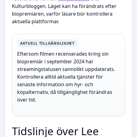
Kulturbloggen. Läget kan ha förändrats efter
biopremiären, varför läsare bör kontrollera
aktuella plattformar.
AKTUELL TILLGÄNGLIGHET
Eftersom filmen recenserades kring sin
biopremiär i september 2024 har
streamingstatusen sannolikt uppdaterats.
Kontrollera alltid aktuella tjänster för
senaste information om hyr- och
köpalternativ, då tillgänglighet förändras
över tid.
Tidslinje över Lee