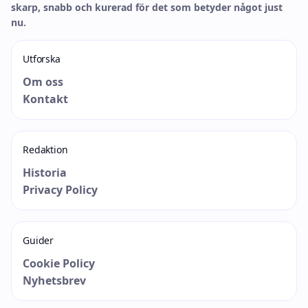
skarp, snabb och kurerad för det som betyder något just
nu.
Utforska
Om oss
Kontakt
Redaktion
Historia
Privacy Policy
Guider
Cookie Policy
Nyhetsbrev