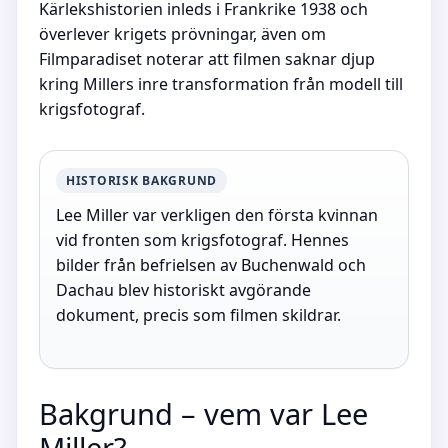
Kärlekshistorien inleds i Frankrike 1938 och
överlever krigets prövningar, även om
Filmparadiset noterar att filmen saknar djup
kring Millers inre transformation från modell till
krigsfotograf.
HISTORISK BAKGRUND
Lee Miller var verkligen den första kvinnan
vid fronten som krigsfotograf. Hennes
bilder från befrielsen av Buchenwald och
Dachau blev historiskt avgörande
dokument, precis som filmen skildrar.
Bakgrund – vem var Lee
Miller?