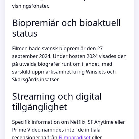
visningsfönster.
Biopremiär och bioaktuell
status
Filmen hade svensk biopremiär den 27
september 2024. Under hösten 2024 visades den
på utvalda biografer runt om i landet, med
särskild uppmärksamhet kring Winslets och
Skarsgårds insatser.
Streaming och digital
tillgänglighet
Specifik information om Netflix, SF Anytime eller
Prime Video nämndes inte i de initiala
recensionerna från
Filmparadiset
eller