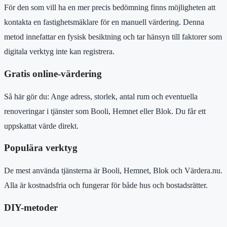
För den som vill ha en mer precis bedömning finns möjligheten att
kontakta en fastighetsmäklare för en manuell värdering. Denna
metod innefattar en fysisk besiktning och tar hänsyn till faktorer som
digitala verktyg inte kan registrera.
Gratis online-värdering
Så här gör du: Ange adress, storlek, antal rum och eventuella
renoveringar i tjänster som Booli, Hemnet eller Blok. Du får ett
uppskattat värde direkt.
Populära verktyg
De mest använda tjänsterna är Booli, Hemnet, Blok och Värdera.nu.
Alla är kostnadsfria och fungerar för både hus och bostadsrätter.
DIY-metoder