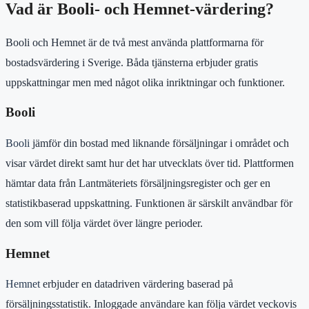
Vad är Booli- och Hemnet-värdering?
Booli och Hemnet är de två mest använda plattformarna för
bostadsvärdering i Sverige. Båda tjänsterna erbjuder gratis
uppskattningar men med något olika inriktningar och funktioner.
Booli
Booli
jämför din bostad med liknande försäljningar i området och
visar värdet direkt samt hur det har utvecklats över tid. Plattformen
hämtar data från Lantmäteriets försäljningsregister och ger en
statistikbaserad uppskattning. Funktionen är särskilt användbar för
den som vill följa värdet över längre perioder.
Hemnet
Hemnet
erbjuder en datadriven värdering baserad på
försäljningsstatistik. Inloggade användare kan följa värdet veckovis