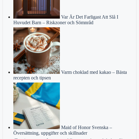
Var Är Det Farligast Att Slå I
Huvudet Barn – Riskzoner och Sömnråd
Varm choklad med kakao – Bästa
recepten och tipsen
Maid of Honor Svenska –
Översättning, uppgifter och skillnader