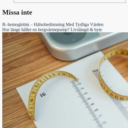
Missa inte
B–hemoglobin – Hälsobedömning Med Tydliga Värden
Hur länge håller en bergvärmepump? Livslängd & byte