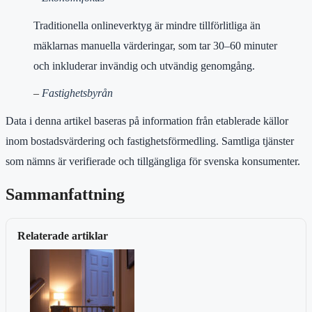
Traditionella onlineverktyg är mindre tillförlitliga än
mäklarnas manuella värderingar, som tar 30–60 minuter
och inkluderar invändig och utvändig genomgång.
–
Fastighetsbyrån
Data i denna artikel baseras på information från etablerade källor
inom bostadsvärdering och fastighetsförmedling. Samtliga tjänster
som nämns är verifierade och tillgängliga för svenska konsumenter.
Sammanfattning
Relaterade artiklar