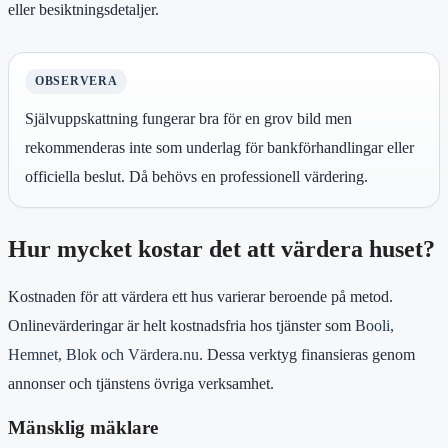
eller besiktningsdetaljer.
OBSERVERA
Självuppskattning fungerar bra för en grov bild men
rekommenderas inte som underlag för bankförhandlingar eller
officiella beslut. Då behövs en professionell värdering.
Hur mycket kostar det att värdera huset?
Kostnaden för att värdera ett hus varierar beroende på metod.
Onlinevärderingar är helt kostnadsfria hos tjänster som
Booli,
Hemnet, Blok och Värdera.nu
. Dessa verktyg finansieras genom
annonser och tjänstens övriga verksamhet.
Mänsklig mäklare