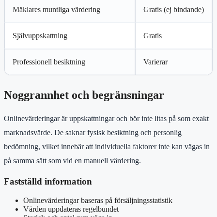
Mäklares muntliga värdering
Gratis (ej bindande)
Självuppskattning
Gratis
Professionell besiktning
Varierar
Noggrannhet och begränsningar
Onlinevärderingar är uppskattningar och bör inte litas på som exakt
marknadsvärde. De saknar fysisk besiktning och personlig
bedömning, vilket innebär att individuella faktorer inte kan vägas in
på samma sätt som vid en manuell värdering.
Fastställd information
Onlinevärderingar baseras på försäljningsstatistik
Värden uppdateras regelbundet