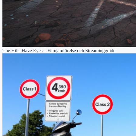
The Hills Have Eyes – Filmjämförelse och Streamingguide