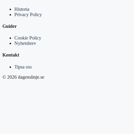
Historia
Privacy Policy
Guider
Cookie Policy
Nyhetsbrev
Kontakt
Tipsa oss
© 2026 dagenslinje.se