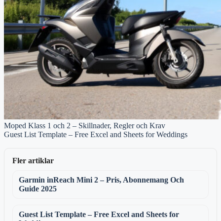
Moped Klass 1 och 2 – Skillnader, Regler och Krav
Guest List Template – Free Excel and Sheets for Weddings
Fler artiklar
Garmin inReach Mini 2 – Pris, Abonnemang Och
Guide 2025
Guest List Template – Free Excel and Sheets for