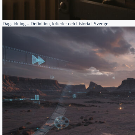
Dagstidning – Definition, kriterier och historia i Sverige