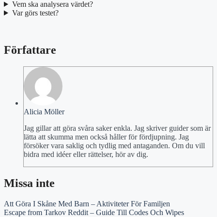
Vem ska analysera värdet?
Var görs testet?
Författare
Alicia Möller
Jag gillar att göra svåra saker enkla. Jag skriver guider som är
lätta att skumma men också håller för fördjupning. Jag
försöker vara saklig och tydlig med antaganden. Om du vill
bidra med idéer eller rättelser, hör av dig.
Missa inte
Att Göra I Skåne Med Barn – Aktiviteter För Familjen
Escape from Tarkov Reddit – Guide Till Codes Och Wipes