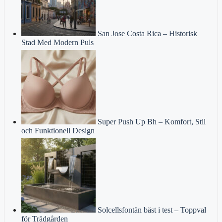
San Jose Costa Rica – Historisk
Stad Med Modern Puls
Super Push Up Bh – Komfort, Stil
och Funktionell Design
Solcellsfontän bäst i test – Toppval
för Trädgården