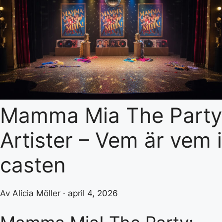
Mamma Mia The Party
Artister – Vem är vem i
casten
Av Alicia Möller · april 4, 2026