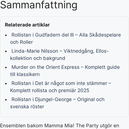
Sammanfattning
Relaterade artiklar
Rollistan i Gudfadern del III – Alla Skådespelare
och Roller
Linda-Marie Nilsson – Viktnedgång, Ellos-
kollektion och bakgrund
Murder on the Orient Express – Komplett guide
till klassikern
Rollistan i Det är något som inte stämmer –
Komplett rollista och premiär 2025
Rollistan i Djungel-George – Original och
svenska röster
Ensemblen bakom Mamma Mia! The Party utgör en