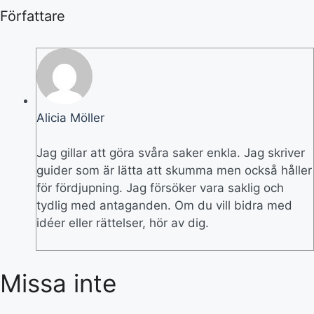
Författare
Alicia Möller
Jag gillar att göra svåra saker enkla. Jag skriver
guider som är lätta att skumma men också håller
för fördjupning. Jag försöker vara saklig och
tydlig med antaganden. Om du vill bidra med
idéer eller rättelser, hör av dig.
Missa inte