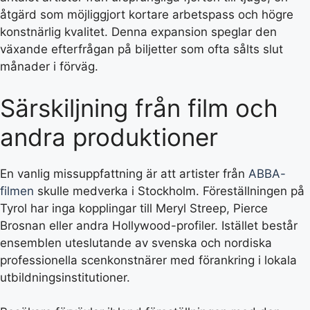
åtgärd som möjliggjort kortare arbetspass och högre
konstnärlig kvalitet. Denna expansion speglar den
växande efterfrågan på biljetter som ofta sålts slut
månader i förväg.
Särskiljning från film och
andra produktioner
En vanlig missuppfattning är att artister från
ABBA-
filmen
skulle medverka i Stockholm. Föreställningen på
Tyrol har inga kopplingar till Meryl Streep, Pierce
Brosnan eller andra Hollywood-profiler. Istället består
ensemblen uteslutande av svenska och nordiska
professionella scenkonstnärer med förankring i lokala
utbildningsinstitutioner.