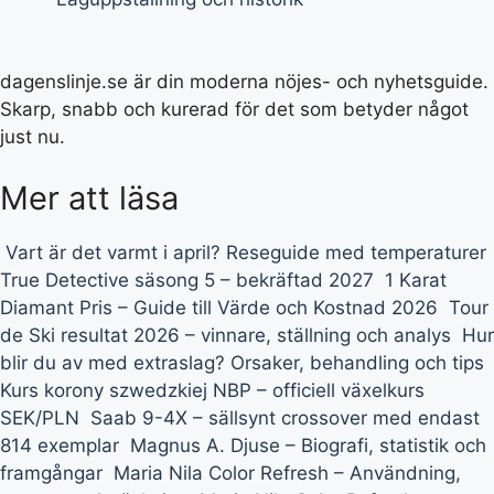
dagenslinje.se är din moderna nöjes- och nyhetsguide.
Skarp, snabb och kurerad för det som betyder något
just nu.
Mer att läsa
Vart är det varmt i april? Reseguide med temperaturer
True Detective säsong 5 – bekräftad 2027
1 Karat
Diamant Pris – Guide till Värde och Kostnad 2026
Tour
de Ski resultat 2026 – vinnare, ställning och analys
Hur
blir du av med extraslag? Orsaker, behandling och tips
Kurs korony szwedzkiej NBP – officiell växelkurs
SEK/PLN
Saab 9-4X – sällsynt crossover med endast
814 exemplar
Magnus A. Djuse – Biografi, statistik och
framgångar
Maria Nila Color Refresh – Användning,