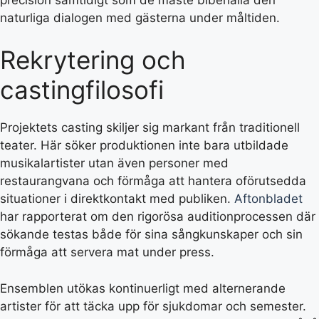
naturliga dialogen med gästerna under måltiden.
Rekrytering och
castingfilosofi
Projektets casting skiljer sig markant från traditionell
teater. Här söker produktionen inte bara utbildade
musikalartister utan även personer med
restaurangvana och förmåga att hantera oförutsedda
situationer i direktkontakt med publiken.
Aftonbladet
har rapporterat om den rigorösa auditionprocessen där
sökande testas både för sina sångkunskaper och sin
förmåga att servera mat under press.
Ensemblen utökas kontinuerligt med alternerande
artister för att täcka upp för sjukdomar och semester.