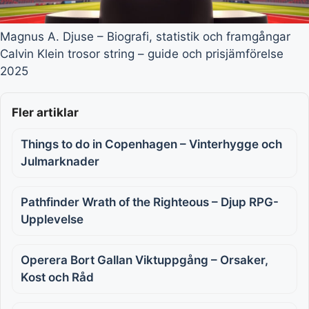
Magnus A. Djuse – Biografi, statistik och framgångar
Calvin Klein trosor string – guide och prisjämförelse
2025
Fler artiklar
Things to do in Copenhagen – Vinterhygge och
Julmarknader
Pathfinder Wrath of the Righteous – Djup RPG-
Upplevelse
Operera Bort Gallan Viktuppgång – Orsaker,
Kost och Råd