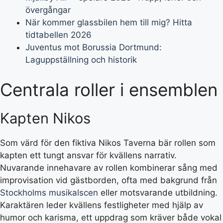
övergångar
När kommer glassbilen hem till mig? Hitta
tidtabellen 2026
Juventus mot Borussia Dortmund:
Laguppställning och historik
Centrala roller i ensemblen
Kapten Nikos
Som värd för den fiktiva Nikos Taverna bär rollen som
kapten ett tungt ansvar för kvällens narrativ.
Nuvarande innehavare av rollen kombinerar sång med
improvisation vid gästborden, ofta med bakgrund från
Stockholms musikalscen
eller motsvarande utbildning.
Karaktären leder kvällens festligheter med hjälp av
humor och karisma, ett uppdrag som kräver både vokal