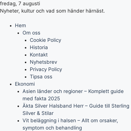
fredag, 7 augusti
Nyheter, kultur och vad som händer härnäst.
Hem
Om oss
Cookie Policy
Historia
Kontakt
Nyhetsbrev
Privacy Policy
Tipsa oss
Ekonomi
Asien länder och regioner – Komplett guide
med fakta 2025
Äkta Silver Halsband Herr – Guide till Sterling
Silver & Stilar
Vit beläggning i halsen – Allt om orsaker,
symptom och behandling