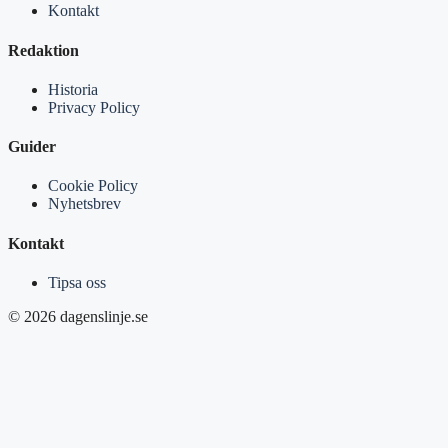
Kontakt
Redaktion
Historia
Privacy Policy
Guider
Cookie Policy
Nyhetsbrev
Kontakt
Tipsa oss
© 2026 dagenslinje.se