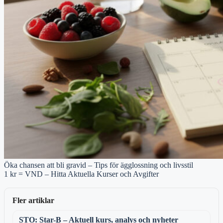
Öka chansen att bli gravid – Tips för ägglossning och livsstil
1 kr = VND – Hitta Aktuella Kurser och Avgifter
Fler artiklar
STO: Star-B – Aktuell kurs, analys och nyheter