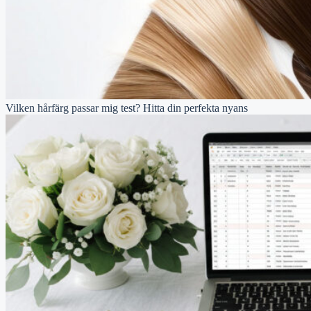
Vilken hårfärg passar mig test? Hitta din perfekta nyans