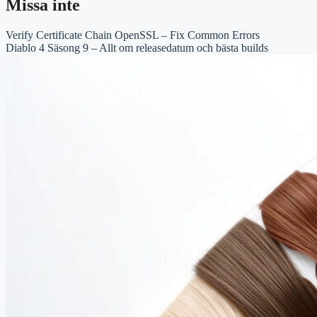
Missa inte
Verify Certificate Chain OpenSSL – Fix Common Errors
Diablo 4 Säsong 9 – Allt om releasedatum och bästa builds