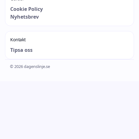
Cookie Policy
Nyhetsbrev
Kontakt
Tipsa oss
© 2026 dagenslinje.se