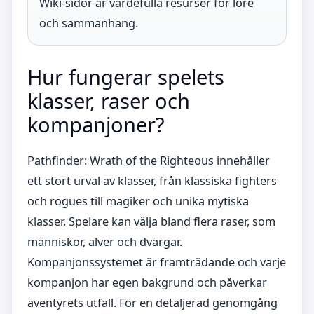
Wiki-sidor är värdefulla resurser för lore
och sammanhang.
Hur fungerar spelets
klasser, raser och
kompanjoner?
Pathfinder: Wrath of the Righteous innehåller
ett stort urval av klasser, från klassiska fighters
och rogues till magiker och unika mytiska
klasser. Spelare kan välja bland flera raser, som
människor, alver och dvärgar.
Kompanjonssystemet är framträdande och varje
kompanjon har egen bakgrund och påverkar
äventyrets utfall. För en detaljerad genomgång