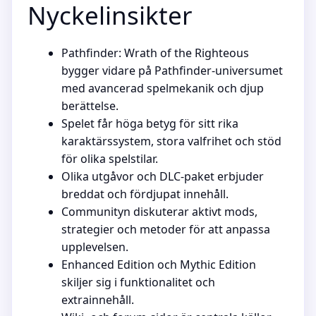
Nyckelinsikter
Pathfinder: Wrath of the Righteous
bygger vidare på Pathfinder-universumet
med avancerad spelmekanik och djup
berättelse.
Spelet får höga betyg för sitt rika
karaktärssystem, stora valfrihet och stöd
för olika spelstilar.
Olika utgåvor och DLC-paket erbjuder
breddat och fördjupat innehåll.
Communityn diskuterar aktivt mods,
strategier och metoder för att anpassa
upplevelsen.
Enhanced Edition och Mythic Edition
skiljer sig i funktionalitet och
extrainnehåll.