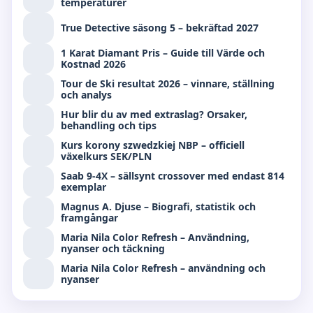
temperaturer
True Detective säsong 5 – bekräftad 2027
1 Karat Diamant Pris – Guide till Värde och
Kostnad 2026
Tour de Ski resultat 2026 – vinnare, ställning
och analys
Hur blir du av med extraslag? Orsaker,
behandling och tips
Kurs korony szwedzkiej NBP – officiell
växelkurs SEK/PLN
Saab 9-4X – sällsynt crossover med endast 814
exemplar
Magnus A. Djuse – Biografi, statistik och
framgångar
Maria Nila Color Refresh – Användning,
nyanser och täckning
Maria Nila Color Refresh – användning och
nyanser