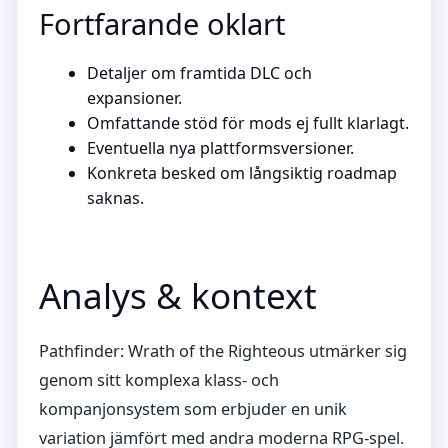
Fortfarande oklart
Detaljer om framtida DLC och
expansioner.
Omfattande stöd för mods ej fullt klarlagt.
Eventuella nya plattformsversioner.
Konkreta besked om långsiktig roadmap
saknas.
Analys & kontext
Pathfinder: Wrath of the Righteous utmärker sig
genom sitt komplexa klass- och
kompanjonsystem som erbjuder en unik
variation jämfört med andra moderna RPG-spel.