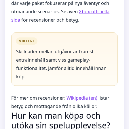
där varje paket fokuserar på nya äventyr och
utmanande scenarios. Se även
Xbox officiella
sida
för recensioner och betyg.
VIKTIGT
Skillnader mellan utgåvor är främst
extrainnehåll samt viss gameplay-
funktionalitet. Jämför alltid innehåll innan
köp.
För mer om recensioner:
Wikipedia (en)
listar
betyg och mottagande från olika källor.
Hur kan man köpa och
utöka sin spelupplevelse?