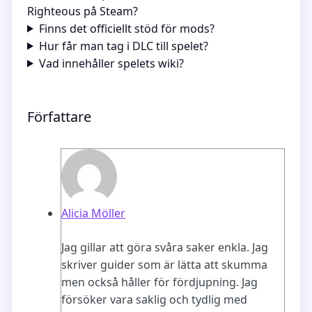
Righteous på Steam?
Finns det officiellt stöd för mods?
Hur får man tag i DLC till spelet?
Vad innehåller spelets wiki?
Författare
Alicia Möller
Jag gillar att göra svåra saker enkla. Jag
skriver guider som är lätta att skumma
men också håller för fördjupning. Jag
försöker vara saklig och tydlig med