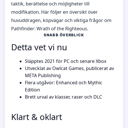
taktik, berättelse och möjligheter till
modifikation. Här följer en översikt över
huvuddragen, köpvägar och viktiga frågor om
Pathfinder: Wrath of the Righteous.
SNABB ÖVERBLICK
Detta vet vi nu
Släpptes 2021 för PC och senare Xbox
Utvecklat av Owlcat Games, publicerat av
META Publishing
Flera utgåvor: Enhanced och Mythic
Edition
Brett urval av klasser, raser och DLC
Klart & oklart