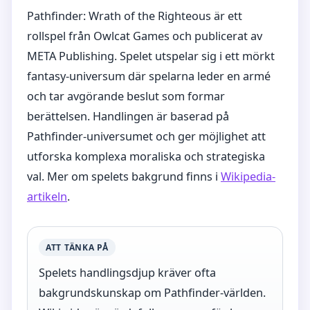
Pathfinder: Wrath of the Righteous är ett
rollspel från Owlcat Games och publicerat av
META Publishing. Spelet utspelar sig i ett mörkt
fantasy-universum där spelarna leder en armé
och tar avgörande beslut som formar
berättelsen. Handlingen är baserad på
Pathfinder-universumet och ger möjlighet att
utforska komplexa moraliska och strategiska
val. Mer om spelets bakgrund finns i
Wikipedia-
artikeln
.
ATT TÄNKA PÅ
Spelets handlingsdjup kräver ofta
bakgrundskunskap om Pathfinder-världen.