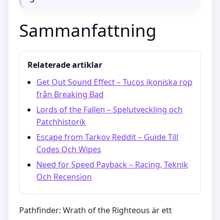
Sammanfattning
Relaterade artiklar
Get Out Sound Effect – Tucos ikoniska rop
från Breaking Bad
Lords of the Fallen – Spelutveckling och
Patchhistorik
Escape from Tarkov Reddit – Guide Till
Codes Och Wipes
Need for Speed Payback – Racing, Teknik
Och Recension
Pathfinder: Wrath of the Righteous är ett