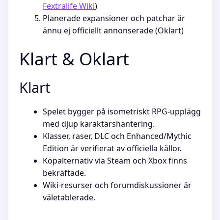
Fextralife Wiki
)
Planerade expansioner och patchar är
ännu ej officiellt annonserade (Oklart)
Klart & Oklart
Klart
Spelet bygger på isometriskt RPG-upplägg
med djup karaktärshantering.
Klasser, raser, DLC och Enhanced/Mythic
Edition är verifierat av officiella källor.
Köpalternativ via Steam och Xbox finns
bekräftade.
Wiki-resurser och forumdiskussioner är
väletablerade.