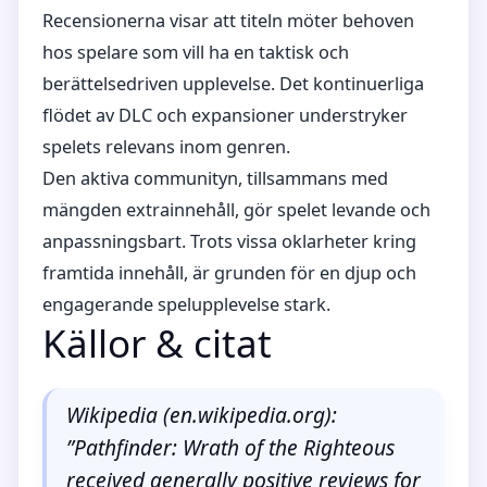
Recensionerna visar att titeln möter behoven
hos spelare som vill ha en taktisk och
berättelsedriven upplevelse. Det kontinuerliga
flödet av DLC och expansioner understryker
spelets relevans inom genren.
Den aktiva communityn, tillsammans med
mängden extrainnehåll, gör spelet levande och
anpassningsbart. Trots vissa oklarheter kring
framtida innehåll, är grunden för en djup och
engagerande spelupplevelse stark.
Källor & citat
Wikipedia (en.wikipedia.org):
”Pathfinder: Wrath of the Righteous
received generally positive reviews for