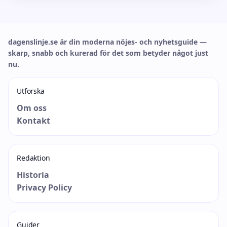
dagenslinje.se är din moderna nöjes- och nyhetsguide —
skarp, snabb och kurerad för det som betyder något just
nu.
Utforska
Om oss
Kontakt
Redaktion
Historia
Privacy Policy
Guider