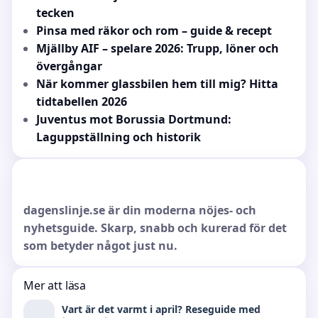
tecken
Pinsa med räkor och rom – guide & recept
Mjällby AIF – spelare 2026: Trupp, löner och
övergångar
När kommer glassbilen hem till mig? Hitta
tidtabellen 2026
Juventus mot Borussia Dortmund:
Laguppställning och historik
dagenslinje.se är din moderna nöjes- och
nyhetsguide. Skarp, snabb och kurerad för det
som betyder något just nu.
Mer att läsa
Vart är det varmt i april? Reseguide med