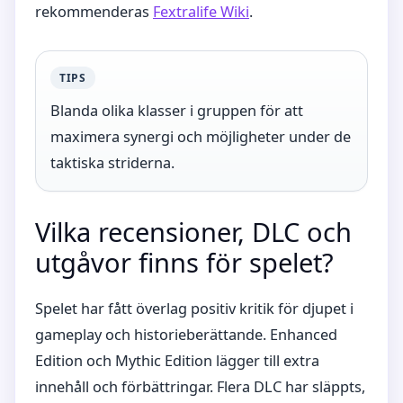
rekommenderas
Fextralife Wiki
.
TIPS
Blanda olika klasser i gruppen för att
maximera synergi och möjligheter under de
taktiska striderna.
Vilka recensioner, DLC och
utgåvor finns för spelet?
Spelet har fått överlag positiv kritik för djupet i
gameplay och historieberättande. Enhanced
Edition och Mythic Edition lägger till extra
innehåll och förbättringar. Flera DLC har släppts,