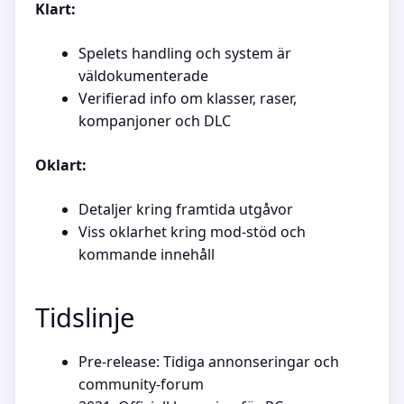
Klart:
Spelets handling och system är
väldokumenterade
Verifierad info om klasser, raser,
kompanjoner och DLC
Oklart:
Detaljer kring framtida utgåvor
Viss oklarhet kring mod-stöd och
kommande innehåll
Tidslinje
Pre-release: Tidiga annonseringar och
community-forum