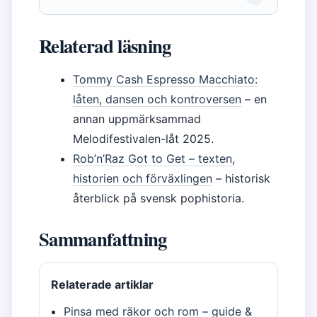
Relaterad läsning
Tommy Cash Espresso Macchiato:
låten, dansen och kontroversen
– en
annan uppmärksammad
Melodifestivalen-låt 2025.
Rob’n’Raz Got to Get – texten,
historien och förväxlingen
– historisk
återblick på svensk pophistoria.
Sammanfattning
Relaterade artiklar
Pinsa med räkor och rom – guide &