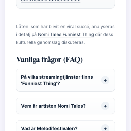
Låten, som har blivit en viral succé, analyseras
i detalj på
Nomi Tales Funniest Thing
där dess
kulturella genomslag diskuteras.
Vanliga frågor (FAQ)
På vilka streamingtjänster finns
’Funniest Thing’?
Vem är artisten Nomi Tales?
Vad är Melodifestivalen?