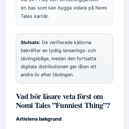
en bas som kan bygga vidare på Nomi
Tales karriär.
Slutsats:
De verifierade källorna
bekräftar en tydlig lanserings‑ och
tävlingsbåge, medan den fortsatta
digitala distributionen ger låten ett
andra liv efter tävlingen.
Vad bör läsare veta först om
Nomi Tales ”Funniest Thing”?
Artistens bakgrund