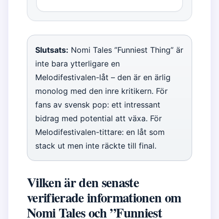
Slutsats:
Nomi Tales ”Funniest Thing” är
inte bara ytterligare en
Melodifestivalen-låt – den är en ärlig
monolog med den inre kritikern. För
fans av svensk pop: ett intressant
bidrag med potential att växa. För
Melodifestivalen-tittare: en låt som
stack ut men inte räckte till final.
Vilken är den senaste
verifierade informationen om
Nomi Tales och ”Funniest