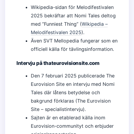
Wikipedia-sidan för Melodifestivalen
2025 bekräftar att Nomi Tales deltog
med ”Funniest Thing” (
Wikipedia –
Melodifestivalen 2025
).
Även SVT Mellopedia fungerar som en
officiell källa för tävlingsinformation.
Intervju på thateurovisionsite.com
Den 7 februari 2025 publicerade The
Eurovision Site en intervju med Nomi
Tales där låtens betydelse och
bakgrund förklaras (The Eurovision
Site – specialistintervju).
Sajten är en etablerad källa inom
Eurovision-communityt och erbjuder