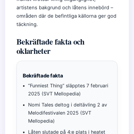
artistens bakgrund och låtens innebörd –
områden där de befintliga källorna ger god
täckning.
Bekräftade fakta och
oklarheter
Bekräftade fakta
”Funniest Thing” släpptes 7 februari
2025 (SVT Mellopedia)
Nomi Tales deltog i deltävling 2 av
Melodifestivalen 2025 (SVT
Mellopedia)
Låten slutade på 4:e plats i heatet