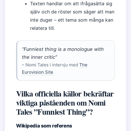
Texten handlar om att ifrågasätta sig
själv och de röster som säger att man
inte duger – ett tema som många kan
relatera till.
”Funniest thing is a monologue with
the inner critic”
– Nomi Tales i intervju med
The
Eurovision Site
Vilka officiella källor bekräftar
viktiga påståenden om Nomi
Tales ”Funniest Thing”?
Wikipedia som referens