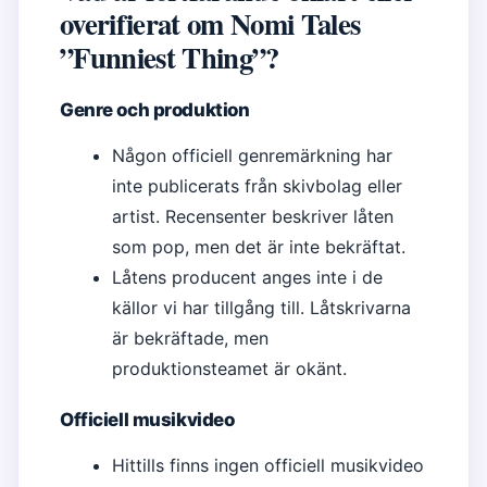
overifierat om Nomi Tales
”Funniest Thing”?
Genre och produktion
Någon officiell genremärkning har
inte publicerats från skivbolag eller
artist. Recensenter beskriver låten
som pop, men det är inte bekräftat.
Låtens producent anges inte i de
källor vi har tillgång till. Låtskrivarna
är bekräftade, men
produktionsteamet är okänt.
Officiell musikvideo
Hittills finns ingen officiell musikvideo