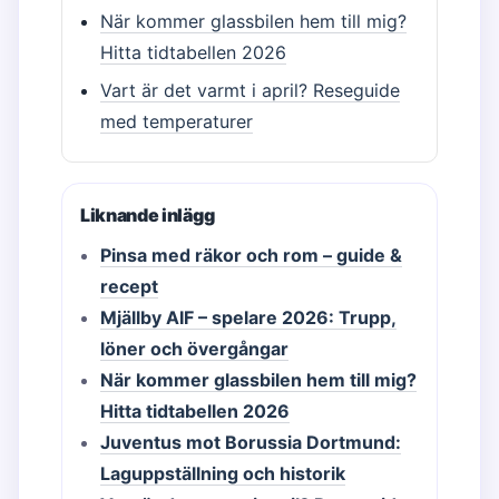
När kommer glassbilen hem till mig?
Hitta tidtabellen 2026
Vart är det varmt i april? Reseguide
med temperaturer
Liknande inlägg
Pinsa med räkor och rom – guide &
recept
Mjällby AIF – spelare 2026: Trupp,
löner och övergångar
När kommer glassbilen hem till mig?
Hitta tidtabellen 2026
Juventus mot Borussia Dortmund:
Laguppställning och historik