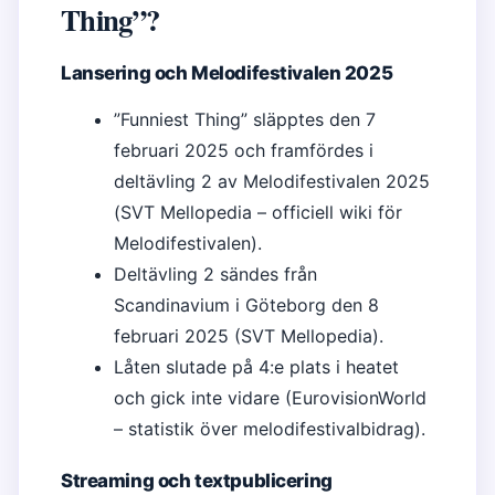
Thing”?
Lansering och Melodifestivalen 2025
”Funniest Thing” släpptes den 7
februari 2025 och framfördes i
deltävling 2 av Melodifestivalen 2025
(SVT Mellopedia – officiell wiki för
Melodifestivalen).
Deltävling 2 sändes från
Scandinavium i Göteborg den 8
februari 2025 (SVT Mellopedia).
Låten slutade på 4:e plats i heatet
och gick inte vidare (EurovisionWorld
– statistik över melodifestivalbidrag).
Streaming och textpublicering