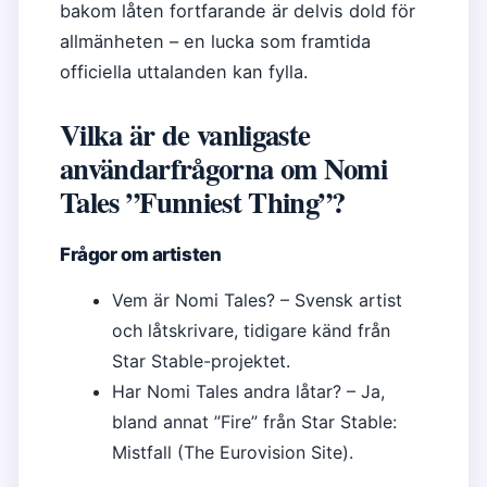
bakom låten fortfarande är delvis dold för
allmänheten – en lucka som framtida
officiella uttalanden kan fylla.
Vilka är de vanligaste
användarfrågorna om Nomi
Tales ”Funniest Thing”?
Frågor om artisten
Vem är Nomi Tales? – Svensk artist
och låtskrivare, tidigare känd från
Star Stable-projektet.
Har Nomi Tales andra låtar? – Ja,
bland annat ”Fire” från Star Stable:
Mistfall (The Eurovision Site).