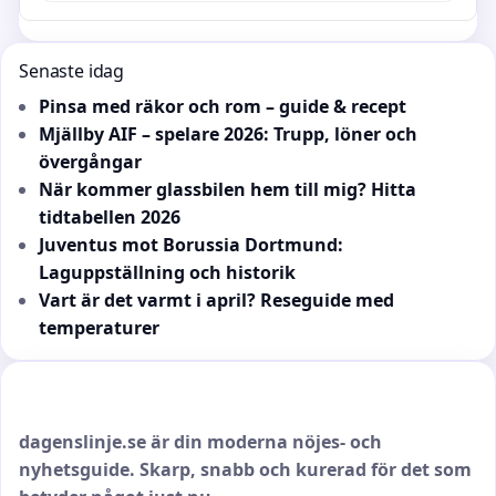
Senaste idag
Pinsa med räkor och rom – guide & recept
Mjällby AIF – spelare 2026: Trupp, löner och
övergångar
När kommer glassbilen hem till mig? Hitta
tidtabellen 2026
Juventus mot Borussia Dortmund:
Laguppställning och historik
Vart är det varmt i april? Reseguide med
temperaturer
dagenslinje.se är din moderna nöjes- och
nyhetsguide. Skarp, snabb och kurerad för det som