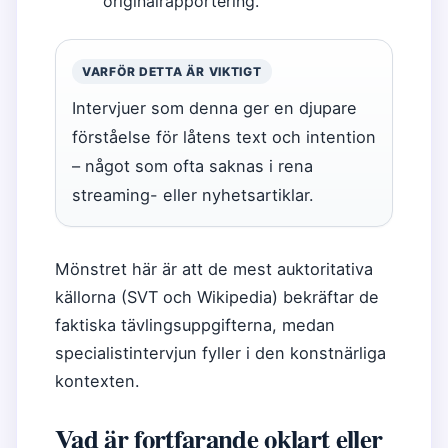
originalrapportering.
VARFÖR DETTA ÄR VIKTIGT
Intervjuer som denna ger en djupare
förståelse för låtens text och intention
– något som ofta saknas i rena
streaming- eller nyhetsartiklar.
Mönstret här är att de mest auktoritativa
källorna (SVT och Wikipedia) bekräftar de
faktiska tävlingsuppgifterna, medan
specialistintervjun fyller i den konstnärliga
kontexten.
Vad är fortfarande oklart eller