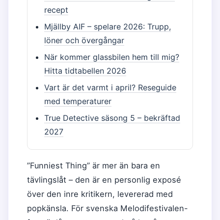
recept
Mjällby AIF – spelare 2026: Trupp,
löner och övergångar
När kommer glassbilen hem till mig?
Hitta tidtabellen 2026
Vart är det varmt i april? Reseguide
med temperaturer
True Detective säsong 5 – bekräftad
2027
”Funniest Thing” är mer än bara en
tävlingslåt – den är en personlig exposé
över den inre kritikern, levererad med
popkänsla. För svenska Melodifestivalen-