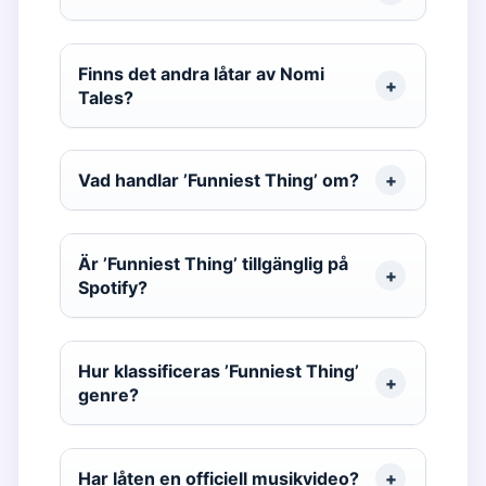
Finns det andra låtar av Nomi
Tales?
Vad handlar ’Funniest Thing’ om?
Är ’Funniest Thing’ tillgänglig på
Spotify?
Hur klassificeras ’Funniest Thing’
genre?
Har låten en officiell musikvideo?