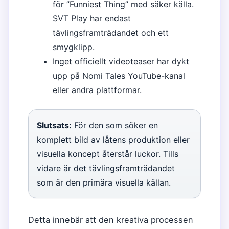
för ”Funniest Thing” med säker källa.
SVT Play har endast
tävlingsframträdandet och ett
smygklipp.
Inget officiellt videoteaser har dykt
upp på Nomi Tales YouTube-kanal
eller andra plattformar.
Slutsats:
För den som söker en
komplett bild av låtens produktion eller
visuella koncept återstår luckor. Tills
vidare är det tävlingsframträdandet
som är den primära visuella källan.
Detta innebär att den kreativa processen