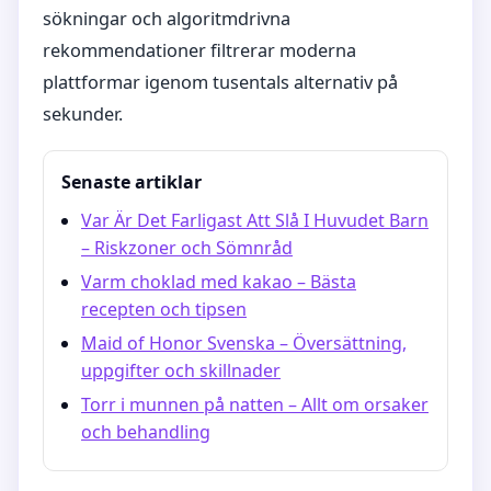
sökningar och algoritmdrivna
rekommendationer filtrerar moderna
plattformar igenom tusentals alternativ på
sekunder.
Senaste artiklar
Var Är Det Farligast Att Slå I Huvudet Barn
– Riskzoner och Sömnråd
Varm choklad med kakao – Bästa
recepten och tipsen
Maid of Honor Svenska – Översättning,
uppgifter och skillnader
Torr i munnen på natten – Allt om orsaker
och behandling