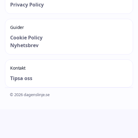
Privacy Policy
Guider
Cookie Policy
Nyhetsbrev
Kontakt
Tipsa oss
© 2026 dagenslinje.se