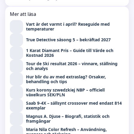
Mer att läsa
Vart är det varmt i april? Reseguide med
temperaturer
True Detective säsong 5 – bekräftad 2027
1 Karat Diamant Pris – Guide till Värde och
Kostnad 2026
Tour de Ski resultat 2026 – vinnare, ställning
och analys
Hur blir du av med extraslag? Orsaker,
behandling och tips
Kurs korony szwedzkiej NBP – officiell
växelkurs SEK/PLN
Saab 9-4X – sällsynt crossover med endast 814
exemplar
Magnus A. Djuse – Biografi, statistik och
framgångar
Maria Nila Color Refresh – Användning,