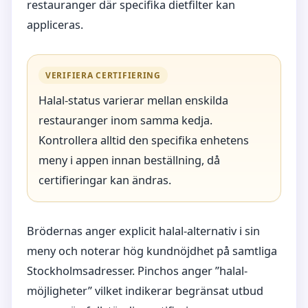
restauranger där specifika dietfilter kan
appliceras.
VERIFIERA CERTIFIERING
Halal-status varierar mellan enskilda
restauranger inom samma kedja.
Kontrollera alltid den specifika enhetens
meny i appen innan beställning, då
certifieringar kan ändras.
Brödernas anger explicit halal-alternativ i sin
meny och noterar hög kundnöjdhet på samtliga
Stockholmsadresser. Pinchos anger ”halal-
möjligheter” vilket indikerar begränsat utbud