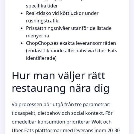
specifika tider
Real-tidskö vid köttluckor under
rusningstrafik
Prissättningsnivåer utanför de listade
menyerna
ChopChop.ses exakta leveransområden
(endast liknande alternativ via Uber Eats
identifierade)
Hur man väljer rätt
restaurang nära dig
Valprocessen bör utgå från tre parametrar:
tidsaspekt, dietbehov och social kontext. För
omedelbar konsumtion prioriterar Wolt och
Uber Eats plattformar med leverans inom 20-30