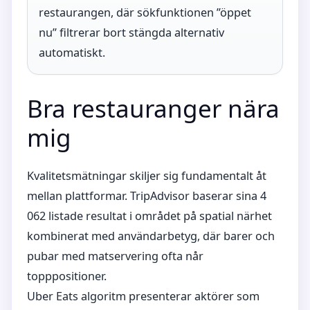
restaurangen, där sökfunktionen ”öppet
nu” filtrerar bort stängda alternativ
automatiskt.
Bra restauranger nära
mig
Kvalitetsmätningar skiljer sig fundamentalt åt
mellan plattformar. TripAdvisor baserar sina 4
062 listade resultat i området på spatial närhet
kombinerat med användarbetyg, där barer och
pubar med matservering ofta når
topppositioner.
Uber Eats algoritm presenterar aktörer som