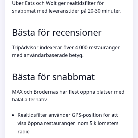
Uber Eats och Wolt ger realtidsfilter för
snabbmat med leveranstider på 20-30 minuter.
Bästa för recensioner
TripAdvisor indexerar över 4 000 restauranger
med användarbaserade betyg.
Bästa för snabbmat
MAX och Brödernas har flest öppna platser med
halal-alternativ.
Realtidsfilter använder GPS-position för att
visa öppna restauranger inom 5 kilometers
radie