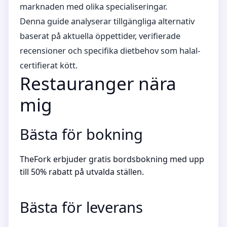
marknaden med olika specialiseringar.
Denna guide analyserar tillgängliga alternativ
baserat på aktuella öppettider, verifierade
recensioner och specifika dietbehov som halal-
certifierat kött.
Restauranger nära
mig
Bästa för bokning
TheFork erbjuder gratis bordsbokning med upp
till 50% rabatt på utvalda ställen.
Bästa för leverans