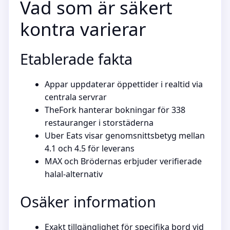
Vad som är säkert
kontra varierar
Etablerade fakta
Appar uppdaterar öppettider i realtid via
centrala servrar
TheFork hanterar bokningar för 338
restauranger i storstäderna
Uber Eats visar genomsnittsbetyg mellan
4.1 och 4.5 för leverans
MAX och Brödernas erbjuder verifierade
halal-alternativ
Osäker information
Exakt tillgänglighet för specifika bord vid