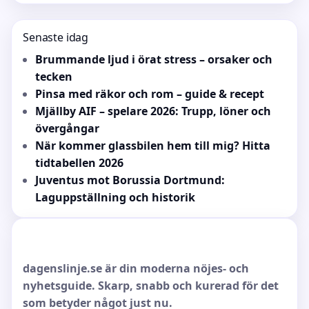
Senaste idag
Brummande ljud i örat stress – orsaker och
tecken
Pinsa med räkor och rom – guide & recept
Mjällby AIF – spelare 2026: Trupp, löner och
övergångar
När kommer glassbilen hem till mig? Hitta
tidtabellen 2026
Juventus mot Borussia Dortmund:
Laguppställning och historik
dagenslinje.se är din moderna nöjes- och
nyhetsguide. Skarp, snabb och kurerad för det
som betyder något just nu.