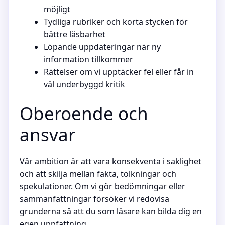
möjligt
Tydliga rubriker och korta stycken för
bättre läsbarhet
Löpande uppdateringar när ny
information tillkommer
Rättelser om vi upptäcker fel eller får in
väl underbyggd kritik
Oberoende och
ansvar
Vår ambition är att vara konsekventa i saklighet
och att skilja mellan fakta, tolkningar och
spekulationer. Om vi gör bedömningar eller
sammanfattningar försöker vi redovisa
grunderna så att du som läsare kan bilda dig en
egen uppfattning.