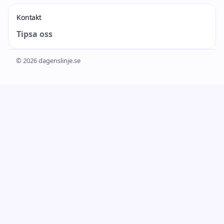
Kontakt
Tipsa oss
© 2026 dagenslinje.se