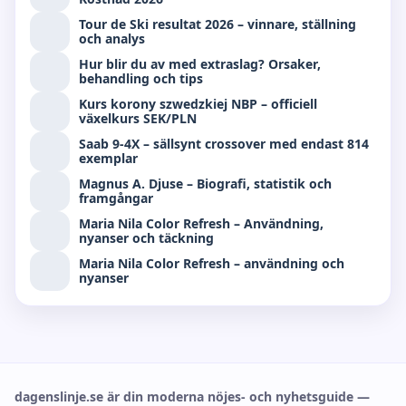
Tour de Ski resultat 2026 – vinnare, ställning
och analys
Hur blir du av med extraslag? Orsaker,
behandling och tips
Kurs korony szwedzkiej NBP – officiell
växelkurs SEK/PLN
Saab 9-4X – sällsynt crossover med endast 814
exemplar
Magnus A. Djuse – Biografi, statistik och
framgångar
Maria Nila Color Refresh – Användning,
nyanser och täckning
Maria Nila Color Refresh – användning och
nyanser
dagenslinje.se är din moderna nöjes- och nyhetsguide —