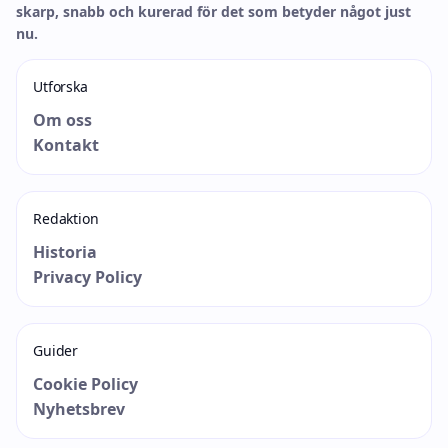
skarp, snabb och kurerad för det som betyder något just
nu.
Utforska
Om oss
Kontakt
Redaktion
Historia
Privacy Policy
Guider
Cookie Policy
Nyhetsbrev