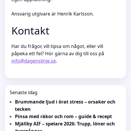
Ansvarig utgivare är Henrik Karlsson.
Kontakt
Har du frågor, vill tipsa om något, eller vill
påpeka ett fel? Hör gärna av dig till oss på
info@dagenslinje.se
.
Senaste idag
Brummande ljud i örat stress – orsaker och
tecken
Pinsa med räkor och rom – guide & recept
Mjällby AIF – spelare 2026: Trupp, löner och