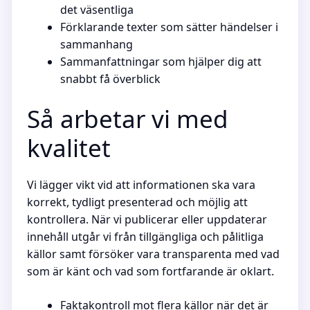
det väsentliga
Förklarande texter som sätter händelser i
sammanhang
Sammanfattningar som hjälper dig att
snabbt få överblick
Så arbetar vi med
kvalitet
Vi lägger vikt vid att informationen ska vara
korrekt, tydligt presenterad och möjlig att
kontrollera. När vi publicerar eller uppdaterar
innehåll utgår vi från tillgängliga och pålitliga
källor samt försöker vara transparenta med vad
som är känt och vad som fortfarande är oklart.
Faktakontroll mot flera källor när det är