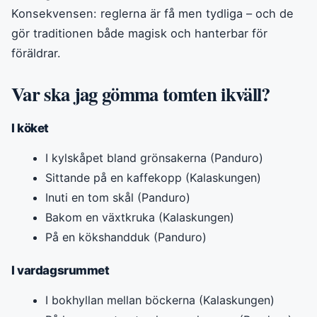
Konsekvensen: reglerna är få men tydliga – och de
gör traditionen både magisk och hanterbar för
föräldrar.
Var ska jag gömma tomten ikväll?
I köket
I kylskåpet bland grönsakerna (Panduro)
Sittande på en kaffekopp (Kalaskungen)
Inuti en tom skål (Panduro)
Bakom en växtkruka (Kalaskungen)
På en kökshandduk (Panduro)
I vardagsrummet
I bokhyllan mellan böckerna (Kalaskungen)