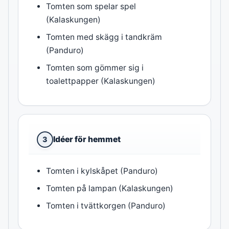
Tomten som spelar spel
(Kalaskungen)
Tomten med skägg i tandkräm
(Panduro)
Tomten som gömmer sig i
toalettpapper (Kalaskungen)
Idéer för hemmet
3
Tomten i kylskåpet (Panduro)
Tomten på lampan (Kalaskungen)
Tomten i tvättkorgen (Panduro)