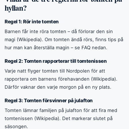
hyllan?
Regel 1: Rör inte tomten
Barnen får inte röra tomten – då förlorar den sin
magi (Wikipedia). Om tomten ändå rörs, finns tips på
hur man kan återställa magin – se FAQ nedan.
Regel 2: Tomten rapporterar till tomtenissen
Varje natt flyger tomten till Nordpolen för att
rapportera om barnens förehavanden (Wikipedia).
Därför vaknar den varje morgon på en ny plats.
Regel 3: Tomten försvinner på julafton
Tomten lämnar familjen på julafton för att fira med
tomtenissen (Wikipedia). Det markerar slutet på
säsongen.