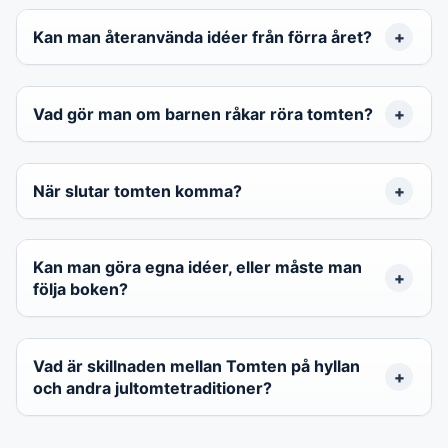
Kan man återanvända idéer från förra året?
Vad gör man om barnen råkar röra tomten?
När slutar tomten komma?
Kan man göra egna idéer, eller måste man
följa boken?
Vad är skillnaden mellan Tomten på hyllan
och andra jultomtetraditioner?