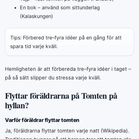
En bok – använd som sittunderlag
(Kalaskungen)
Tips: Förbered tre–fyra idéer på en gång för att
spara tid varje kväll.
Hemligheten är att förbereda tre–fyra idéer i taget –
på så sätt slipper du stressa varje kväll.
Flyttar föräldrarna på Tomten på
hyllan?
Varför föräldrar flyttar tomten
Ja, föräldrarna flyttar tomten varje natt (Wikipedia).