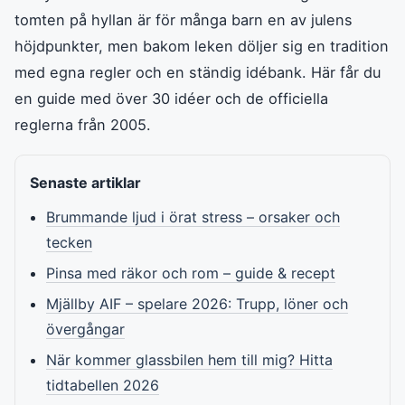
tomten på hyllan är för många barn en av julens
höjdpunkter, men bakom leken döljer sig en tradition
med egna regler och en ständig idébank. Här får du
en guide med över 30 idéer och de officiella
reglerna från 2005.
Senaste artiklar
Brummande ljud i örat stress – orsaker och
tecken
Pinsa med räkor och rom – guide & recept
Mjällby AIF – spelare 2026: Trupp, löner och
övergångar
När kommer glassbilen hem till mig? Hitta
tidtabellen 2026