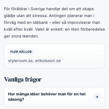
För föräldrar i Sverige handlar det om att skapa
glädje utan att stressa. Antingen planerar man i
förväg med en idébank – eller så improviserar man
kväll efter kväll. Valet är enkelt: en liten förberedelse
ger stora leenden.
FLER KÄLLOR
styleroom.se
,
erikolsson.se
Vanliga frågor
Hur många idéer behöver man för en hel
säsong?