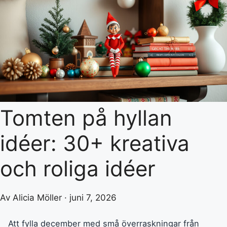
Tomten på hyllan
idéer: 30+ kreativa
och roliga idéer
Av Alicia Möller · juni 7, 2026
Att fylla december med små överraskningar från