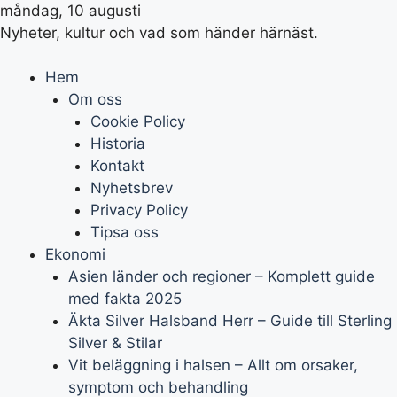
måndag, 10 augusti
Nyheter, kultur och vad som händer härnäst.
Hem
Om oss
Cookie Policy
Historia
Kontakt
Nyhetsbrev
Privacy Policy
Tipsa oss
Ekonomi
Asien länder och regioner – Komplett guide
med fakta 2025
Äkta Silver Halsband Herr – Guide till Sterling
Silver & Stilar
Vit beläggning i halsen – Allt om orsaker,
symptom och behandling