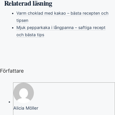
Relaterad läsning
Varm choklad med kakao – bästa recepten och
tipsen
Mjuk pepparkaka i långpanna – saftiga recept
och bästa tips
Författare
Alicia Möller