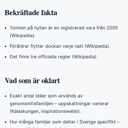
Bekräftade fakta
Tomten på hyllan är en registrerad vara från 2005
(Wikipedia).
Föräldrar flyttar dockan varje natt (Wikipedia).
Det finns tre officiella regler (Wikipedia).
Vad som är oklart
Exakt antal idéer som används av
genomsnittsfamiljen – uppskattningar varierar
(Kalaskungen, inspirationswebb).
Hur många familjer som deltar i Sverige specifikt –