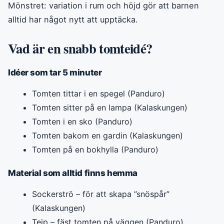
Mönstret: variation i rum och höjd gör att barnen
alltid har något nytt att upptäcka.
Vad är en snabb tomteidé?
Idéer som tar 5 minuter
Tomten tittar i en spegel (Panduro)
Tomten sitter på en lampa (Kalaskungen)
Tomten i en sko (Panduro)
Tomten bakom en gardin (Kalaskungen)
Tomten på en bokhylla (Panduro)
Material som alltid finns hemma
Sockerströ – för att skapa ”snöspår”
(Kalaskungen)
Tejp – fäst tomten på väggen (Panduro)