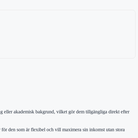
g eller akademisk bakgrund, vilket gör dem tillgängliga direkt efter
 för den som är flexibel och vill maximera sin inkomst utan stora