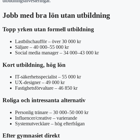
utbildningsinvesteringar.
Jobb med bra lön utan utbildning
Topp yrken utan formell utbildning
Lastbilschaufför – över 30 000 kr
Säljare – 40 000–55 000 kr
Social media manager – 34 000–43 000 kr
Kort utbildning, hög lön
IT-säkerhetsspecialist – 55 000 kr
UX-designer – 49 000 kr
Fastighetsförvaltare – 46 850 kr
Roliga och intressanta alternativ
Personlig tränare – 30 000–50 000 kr
Influencer/creative – varierande
Systemutvecklare – hög efterfrågan
Efter gymnasiet direkt