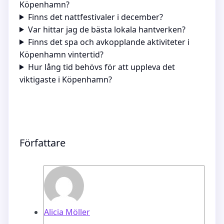
Köpenhamn?
Finns det nattfestivaler i december?
Var hittar jag de bästa lokala hantverken?
Finns det spa och avkopplande aktiviteter i
Köpenhamn vintertid?
Hur lång tid behövs för att uppleva det
viktigaste i Köpenhamn?
Författare
Alicia Möller