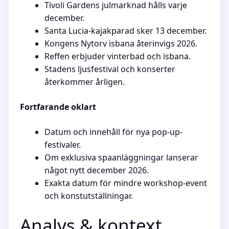
Tivoli Gardens julmarknad hålls varje
december.
Santa Lucia-kajakparad sker 13 december.
Kongens Nytorv isbana återinvigs 2026.
Reffen erbjuder vinterbad och isbana.
Stadens ljusfestival och konserter
återkommer årligen.
Fortfarande oklart
Datum och innehåll för nya pop-up-
festivaler.
Om exklusiva spaanläggningar lanserar
något nytt december 2026.
Exakta datum för mindre workshop-event
och konstutställningar.
Analys & kontext