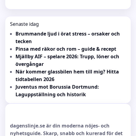
Senaste idag
Brummande ljud i örat stress – orsaker och
tecken
Pinsa med räkor och rom – guide & recept
Mjällby AIF – spelare 2026: Trupp, löner och
övergångar
När kommer glassbilen hem till mig? Hitta
tidtabellen 2026
Juventus mot Borussia Dortmund:
Laguppställning och historik
dagenslinje.se är din moderna nöjes- och
nyhetsguide. Skarp, snabb och kurerad för det