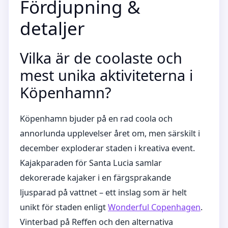
Fördjupning &
detaljer
Vilka är de coolaste och
mest unika aktiviteterna i
Köpenhamn?
Köpenhamn bjuder på en rad coola och
annorlunda upplevelser året om, men särskilt i
december exploderar staden i kreativa event.
Kajakparaden för Santa Lucia samlar
dekorerade kajaker i en färgsprakande
ljusparad på vattnet – ett inslag som är helt
unikt för staden enligt
Wonderful Copenhagen
.
Vinterbad på Reffen och den alternativa