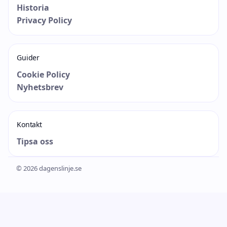
Historia
Privacy Policy
Guider
Cookie Policy
Nyhetsbrev
Kontakt
Tipsa oss
© 2026 dagenslinje.se