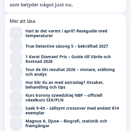
som betyder något just nu.
Mer att läsa
Vart är det varmt i april? Reseguide med
temperaturer
True Detective säsong 5 – bekräftad 2027
1 Karat Diamant Pris – Guide till Värde och
Kostnad 2026
Tour de Ski resultat 2026 – vinnare, ställning
och analys
Hur blir du av med extraslag? Orsaker,
behandling och tips
Kurs korony szwedzkiej NBP – officiell
växelkurs SEK/PLN
Saab 9-4X – sällsynt crossover med endast 814
exemplar
Magnus A. Djuse – Biografi, statistik och
framgångar