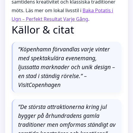
samtidens kreativitet och klassiska traditioner
möts. Läs mer om lokal livsstil i
Baka Potatis i
Ugn – Perfekt Resultat Varje Gång
.
Källor & citat
”Köpenhamn förvandlas varje vinter
med spektakulära evenemang,
ljussatta marknader och unik design –
en stad i ständig rörelse.” –
VisitCopenhagen
”De största attraktionerna kring jul
bygger på århundradens gamla
traditioner men omformas ständigt av