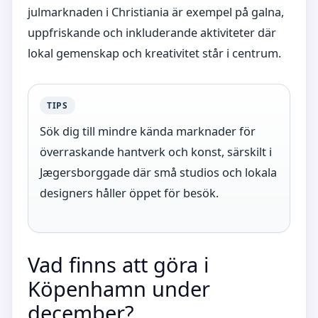
julmarknaden i Christiania är exempel på galna,
uppfriskande och inkluderande aktiviteter där
lokal gemenskap och kreativitet står i centrum.
TIPS
Sök dig till mindre kända marknader för
överraskande hantverk och konst, särskilt i
Jægersborggade där små studios och lokala
designers håller öppet för besök.
Vad finns att göra i
Köpenhamn under
december?