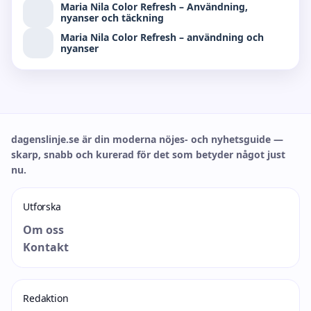
Maria Nila Color Refresh – Användning,
nyanser och täckning
Maria Nila Color Refresh – användning och
nyanser
dagenslinje.se är din moderna nöjes- och nyhetsguide —
skarp, snabb och kurerad för det som betyder något just
nu.
Utforska
Om oss
Kontakt
Redaktion