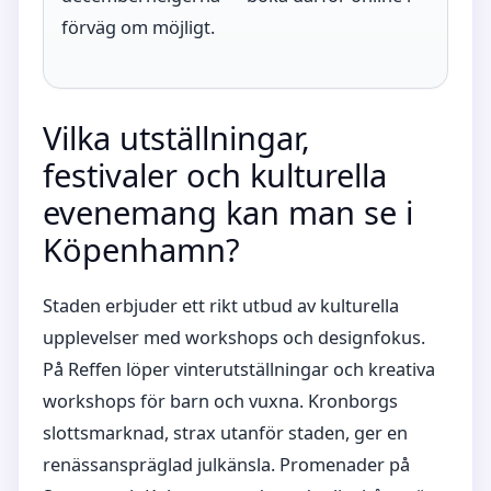
förväg om möjligt.
Vilka utställningar,
festivaler och kulturella
evenemang kan man se i
Köpenhamn?
Staden erbjuder ett rikt utbud av kulturella
upplevelser med workshops och designfokus.
På Reffen löper vinterutställningar och kreativa
workshops för barn och vuxna. Kronborgs
slottsmarknad, strax utanför staden, ger en
renässanspräglad julkänsla. Promenader på