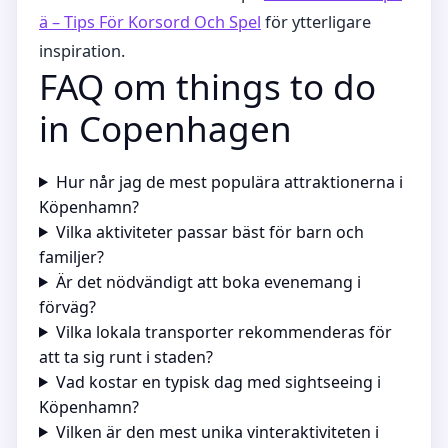
ä – Tips För Korsord Och Spel
för ytterligare
inspiration.
FAQ om things to do
in Copenhagen
Hur når jag de mest populära attraktionerna i
Köpenhamn?
Vilka aktiviteter passar bäst för barn och
familjer?
Är det nödvändigt att boka evenemang i
förväg?
Vilka lokala transporter rekommenderas för
att ta sig runt i staden?
Vad kostar en typisk dag med sightseeing i
Köpenhamn?
Vilken är den mest unika vinteraktiviteten i