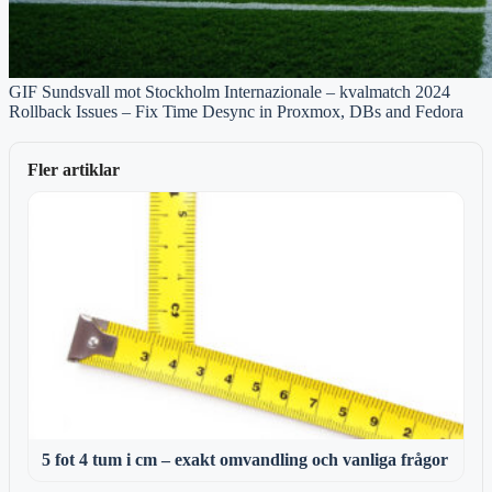
GIF Sundsvall mot Stockholm Internazionale – kvalmatch 2024
Rollback Issues – Fix Time Desync in Proxmox, DBs and Fedora
Fler artiklar
5 fot 4 tum i cm – exakt omvandling och vanliga frågor