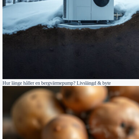
Hur länge håller en bergvärmepump? Livslängd & byte