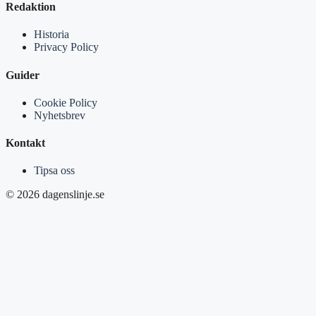
Redaktion
Historia
Privacy Policy
Guider
Cookie Policy
Nyhetsbrev
Kontakt
Tipsa oss
© 2026 dagenslinje.se