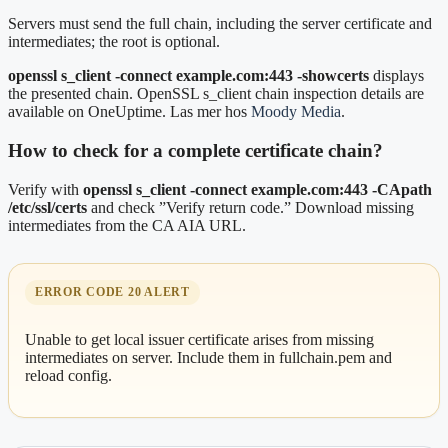
Servers must send the full chain, including the server certificate and
intermediates; the root is optional.
openssl s_client -connect example.com:443 -showcerts
displays
the presented chain. OpenSSL s_client chain inspection details are
available on OneUptime. Las mer hos
Moody Media
.
How to check for a complete certificate chain?
Verify with
openssl s_client -connect example.com:443 -CApath
/etc/ssl/certs
and check ”Verify return code.” Download missing
intermediates from the CA AIA URL.
ERROR CODE 20 ALERT
Unable to get local issuer certificate arises from missing
intermediates on server. Include them in fullchain.pem and
reload config.