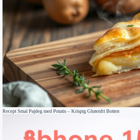
Recept Smal Pajdeg med Potatis – Krispig Glutenfri Botten