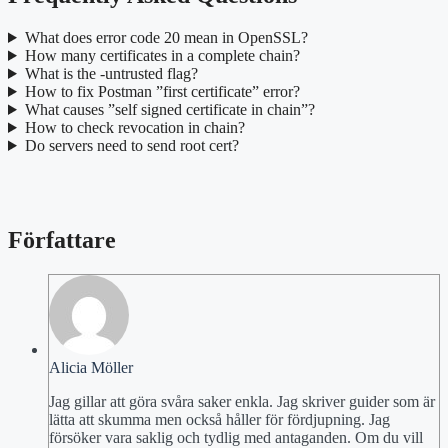
What does error code 20 mean in OpenSSL?
How many certificates in a complete chain?
What is the -untrusted flag?
How to fix Postman ”first certificate” error?
What causes ”self signed certificate in chain”?
How to check revocation in chain?
Do servers need to send root cert?
Författare
Alicia Möller
Jag gillar att göra svåra saker enkla. Jag skriver guider som är
lätta att skumma men också håller för fördjupning. Jag
försöker vara saklig och tydlig med antaganden. Om du vill