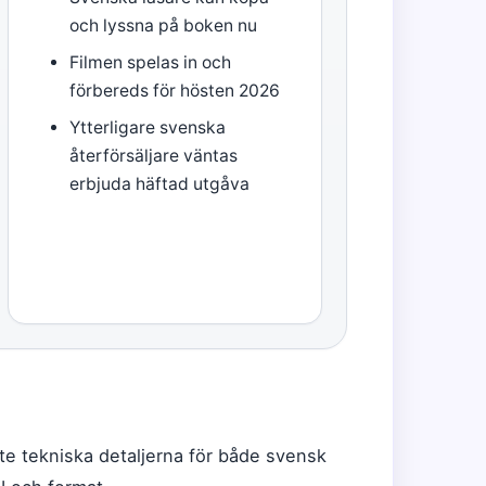
och lyssna på boken nu
Filmen spelas in och
förbereds för hösten 2026
Ytterligare svenska
återförsäljare väntas
erbjuda häftad utgåva
te tekniska detaljerna för både svensk