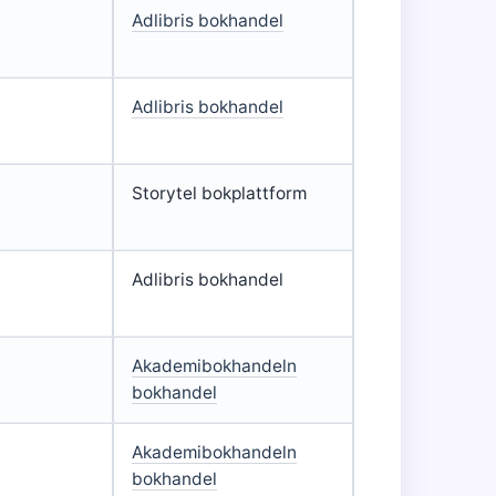
Adlibris bokhandel
Adlibris bokhandel
Storytel bokplattform
Adlibris bokhandel
Akademibokhandeln
bokhandel
Akademibokhandeln
bokhandel