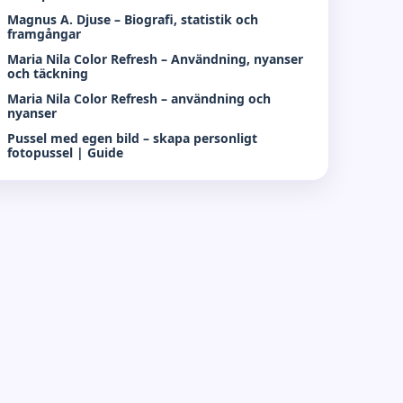
Magnus A. Djuse – Biografi, statistik och
framgångar
Maria Nila Color Refresh – Användning, nyanser
och täckning
Maria Nila Color Refresh – användning och
nyanser
Pussel med egen bild – skapa personligt
fotopussel | Guide