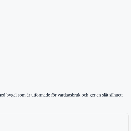
ed bygel som är utformade för vardagsbruk och ger en slät silhuett