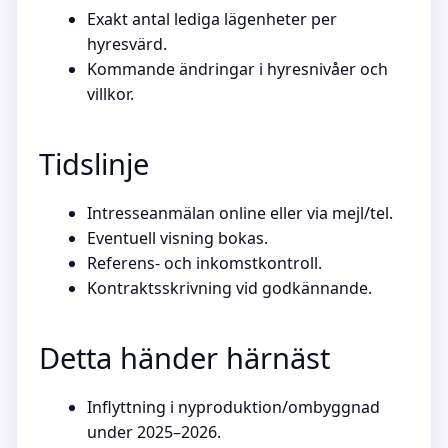
Exakt antal lediga lägenheter per
hyresvärd.
Kommande ändringar i hyresnivåer och
villkor.
Tidslinje
Intresseanmälan online eller via mejl/tel.
Eventuell visning bokas.
Referens- och inkomstkontroll.
Kontraktsskrivning vid godkännande.
Detta händer härnäst
Inflyttning i nyproduktion/ombyggnad
under 2025–2026.