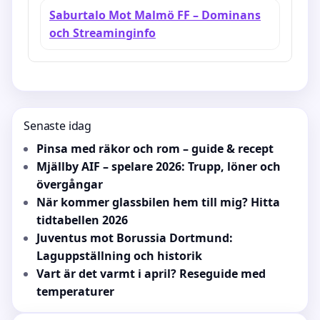
Saburtalo Mot Malmö FF – Dominans
och Streaminginfo
Senaste idag
Pinsa med räkor och rom – guide & recept
Mjällby AIF – spelare 2026: Trupp, löner och
övergångar
När kommer glassbilen hem till mig? Hitta
tidtabellen 2026
Juventus mot Borussia Dortmund:
Laguppställning och historik
Vart är det varmt i april? Reseguide med
temperaturer