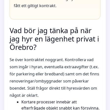
fått ett giltigt kontrakt.
Vad bör jag tänka på när
jag hyr en lägenhet privat i
Örebro?
Se över kontraktet noggrant. Kontrollera vad
som ingår i hyran, eventuella extraavgifter (t.ex.
för parkering eller bredband) samt om det finns
renoveringar/ombyggnader som påverkar
boendet. Ställ frågor direkt till hyresvärden om
något är oklart.
Kortare processer innebär att
efterfrågade objekt snabbt kan försvinna.