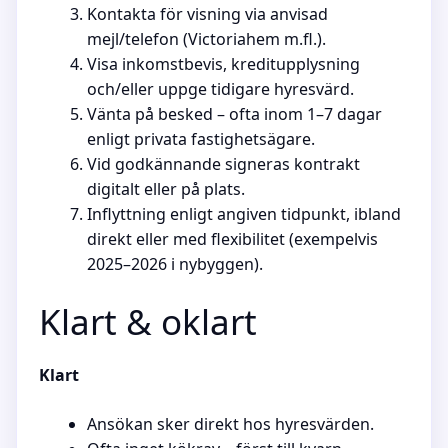
Kontakta för visning via anvisad
mejl/telefon (Victoriahem m.fl.).
Visa inkomstbevis, kreditupplysning
och/eller uppge tidigare hyresvärd.
Vänta på besked – ofta inom 1–7 dagar
enligt privata fastighetsägare.
Vid godkännande signeras kontrakt
digitalt eller på plats.
Inflyttning enligt angiven tidpunkt, ibland
direkt eller med flexibilitet (exempelvis
2025–2026 i nybyggen).
Klart & oklart
Klart
Ansökan sker direkt hos hyresvärden.