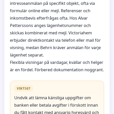
intresseanmälan på specifikt objekt, ofta via
formulär online eller mejl. Referenser och
inkomstbevis efterfrågas ofta. Hos Alvar
Petterssons anges lägenhetsnummer och
skickas kombinerat med mejl. Victoriahem
erbjuder direktkontakt via telefon eller mail för
visning, medan Behrn kräver anmälan för varje
lägenhet separat.
Flexibla visningar på vardagar, kvällar och helger
är en fördel. Förbered dokumentation noggrant.
VIKTIGT
Undvik att lämna känsliga uppgifter om
banken eller betala avgifter i förskott innan
du fått kontakt med ansvarig hyresvärd och