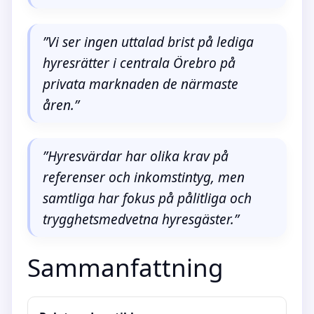
”Vi ser ingen uttalad brist på lediga
hyresrätter i centrala Örebro på
privata marknaden de närmaste
åren.”
”Hyresvärdar har olika krav på
referenser och inkomstintyg, men
samtliga har fokus på pålitliga och
trygghetsmedvetna hyresgäster.”
Sammanfattning