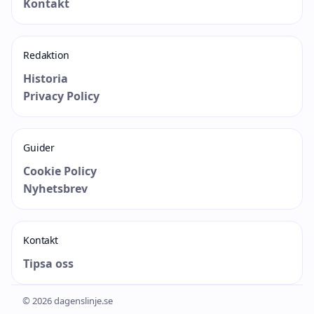
Kontakt
Redaktion
Historia
Privacy Policy
Guider
Cookie Policy
Nyhetsbrev
Kontakt
Tipsa oss
© 2026 dagenslinje.se