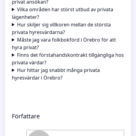
privat ansökan?
Vilka områden har störst utbud av privata
lägenheter?
Hur skiljer sig villkoren mellan de största
privata hyresvärdarna?
Måste jag vara folkbokförd i Örebro för att
hyra privat?
Finns det förstahandskontrakt tillgängliga hos
privata värdar?
Hur hittar jag snabbt många privata
hyresvärdar i Örebro?
Författare