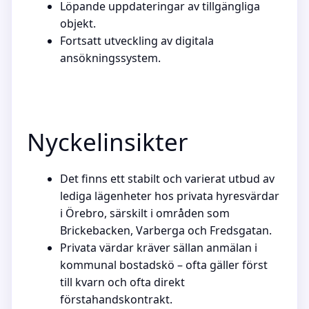
Löpande uppdateringar av tillgängliga
objekt.
Fortsatt utveckling av digitala
ansökningssystem.
Nyckelinsikter
Det finns ett stabilt och varierat utbud av
lediga lägenheter hos privata hyresvärdar
i Örebro, särskilt i områden som
Brickebacken, Varberga och Fredsgatan.
Privata värdar kräver sällan anmälan i
kommunal bostadskö – ofta gäller först
till kvarn och ofta direkt
förstahandskontrakt.