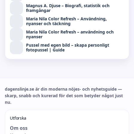
Magnus A. Djuse – Biografi, statistik och
framgångar
Maria Nila Color Refresh – Användning,
nyanser och täckning
Maria Nila Color Refresh – användning och
nyanser
Pussel med egen bild – skapa personligt
fotopussel | Guide
dagenslinje.se är din moderna nöjes- och nyhetsguide —
skarp, snabb och kurerad för det som betyder något just
nu.
Utforska
Om oss