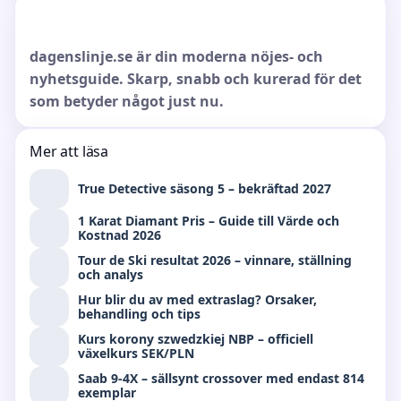
dagenslinje.se är din moderna nöjes- och
nyhetsguide. Skarp, snabb och kurerad för det
som betyder något just nu.
Mer att läsa
True Detective säsong 5 – bekräftad 2027
1 Karat Diamant Pris – Guide till Värde och
Kostnad 2026
Tour de Ski resultat 2026 – vinnare, ställning
och analys
Hur blir du av med extraslag? Orsaker,
behandling och tips
Kurs korony szwedzkiej NBP – officiell
växelkurs SEK/PLN
Saab 9-4X – sällsynt crossover med endast 814
exemplar