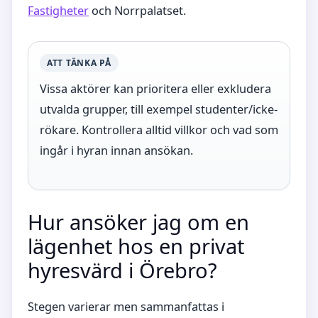
Fastigheter
och Norrpalatset.
ATT TÄNKA PÅ
Vissa aktörer kan prioritera eller exkludera
utvalda grupper, till exempel studenter/icke-
rökare. Kontrollera alltid villkor och vad som
ingår i hyran innan ansökan.
Hur ansöker jag om en
lägenhet hos en privat
hyresvärd i Örebro?
Stegen varierar men sammanfattas i