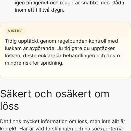
igen antigenet och reagerar snabbt med klåda
inom ett till två dygn.
VIKTIGT
Tidig upptäckt genom regelbunden kontroll med
luskam är avgörande. Ju tidigare du upptäcker
lössen, desto enklare är behandlingen och desto
mindre risk för spridning.
Säkert och osäkert om
löss
Det finns mycket information om löss, men inte allt är
korrekt. Här är vad forskningen och hälsoexperterna