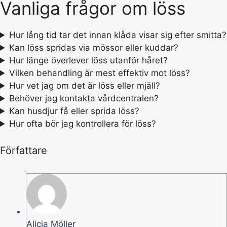
Vanliga frågor om löss
Hur lång tid tar det innan klåda visar sig efter smitta?
Kan löss spridas via mössor eller kuddar?
Hur länge överlever löss utanför håret?
Vilken behandling är mest effektiv mot löss?
Hur vet jag om det är löss eller mjäll?
Behöver jag kontakta vårdcentralen?
Kan husdjur få eller sprida löss?
Hur ofta bör jag kontrollera för löss?
Författare
Alicia Möller