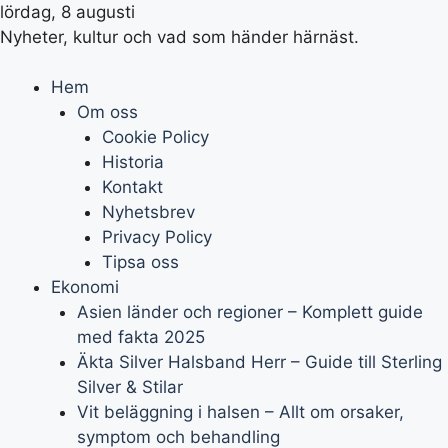
lördag, 8 augusti
Nyheter, kultur och vad som händer härnäst.
Hem
Om oss
Cookie Policy
Historia
Kontakt
Nyhetsbrev
Privacy Policy
Tipsa oss
Ekonomi
Asien länder och regioner – Komplett guide
med fakta 2025
Äkta Silver Halsband Herr – Guide till Sterling
Silver & Stilar
Vit beläggning i halsen – Allt om orsaker,
symptom och behandling