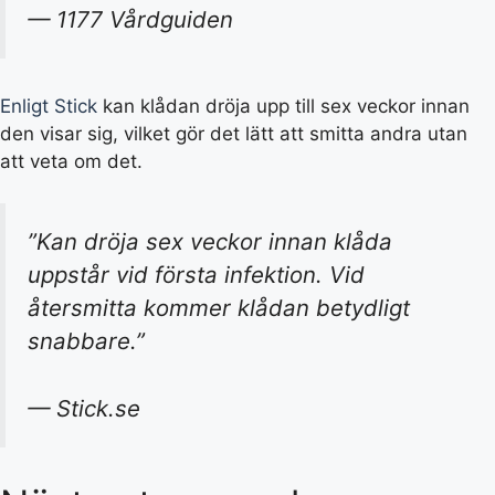
— 1177 Vårdguiden
Enligt Stick
kan klådan dröja upp till sex veckor innan
den visar sig, vilket gör det lätt att smitta andra utan
att veta om det.
”Kan dröja sex veckor innan klåda
uppstår vid första infektion. Vid
återsmitta kommer klådan betydligt
snabbare.”
— Stick.se