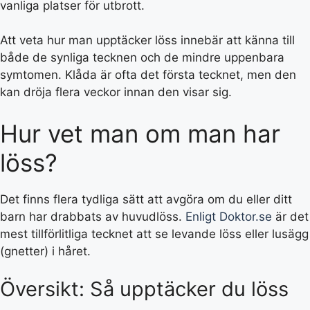
vanliga platser för utbrott.
Att veta hur man upptäcker löss innebär att känna till
både de synliga tecknen och de mindre uppenbara
symtomen. Klåda är ofta det första tecknet, men den
kan dröja flera veckor innan den visar sig.
Hur vet man om man har
löss?
Det finns flera tydliga sätt att avgöra om du eller ditt
barn har drabbats av huvudlöss.
Enligt Doktor.se
är det
mest tillförlitliga tecknet att se levande löss eller lusägg
(gnetter) i håret.
Översikt: Så upptäcker du löss