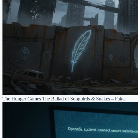
The Hunger Games The Ballad of Songbirds & Snakes – Fakta