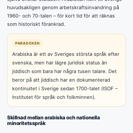
huvudsakligen genom arbetskraftsinvandring på
1960- och 70-talen – för kort tid för att räknas
som historiskt förankrad.
PARADOXEN
Arabiska är ett av Sveriges största språk efter
svenska, men har lägre juridisk status än
jiddisch som bara har några tusen talare. Det
beror på att jiddisch har en dokumenterad
kontinuitet i Sverige sedan 1700-talet (ISOF –
Institutet för språk och folkminnen).
Skillnad mellan arabiska och nationella
minoritetsspråk