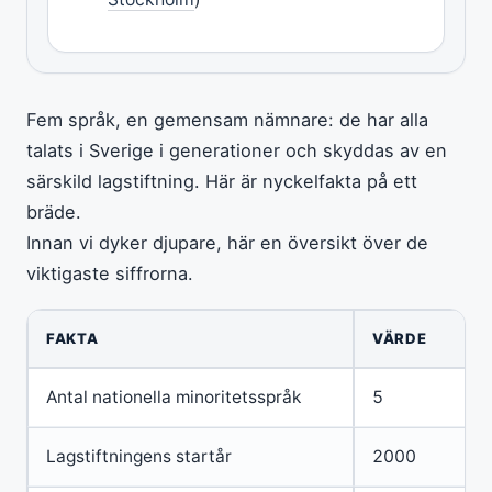
Fem språk, en gemensam nämnare: de har alla
talats i Sverige i generationer och skyddas av en
särskild lagstiftning. Här är nyckelfakta på ett
bräde.
Innan vi dyker djupare, här en översikt över de
viktigaste siffrorna.
FAKTA
VÄRDE
Antal nationella minoritetsspråk
5
Lagstiftningens startår
2000