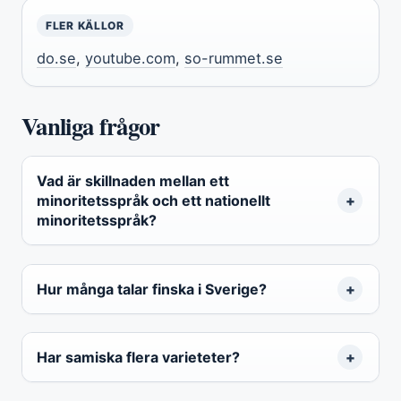
FLER KÄLLOR
do.se
,
youtube.com
,
so-rummet.se
Vanliga frågor
Vad är skillnaden mellan ett
minoritetsspråk och ett nationellt
minoritetsspråk?
Hur många talar finska i Sverige?
Har samiska flera varieteter?