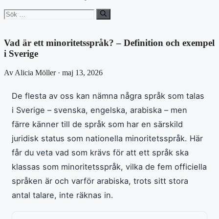
Sök
efter:
Vad är ett minoritetsspråk? – Definition och exempel
i Sverige
Av Alicia Möller · maj 13, 2026
De flesta av oss kan nämna några språk som talas
i Sverige – svenska, engelska, arabiska – men
färre känner till de språk som har en särskild
juridisk status som nationella minoritetsspråk. Här
får du veta vad som krävs för att ett språk ska
klassas som minoritetsspråk, vilka de fem officiella
språken är och varför arabiska, trots sitt stora
antal talare, inte räknas in.