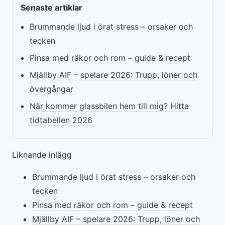
Senaste artiklar
Brummande ljud i örat stress – orsaker och
tecken
Pinsa med räkor och rom – guide & recept
Mjällby AIF – spelare 2026: Trupp, löner och
övergångar
När kommer glassbilen hem till mig? Hitta
tidtabellen 2026
Liknande inlägg
Brummande ljud i örat stress – orsaker och
tecken
Pinsa med räkor och rom – guide & recept
Mjällby AIF – spelare 2026: Trupp, löner och