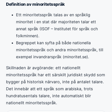
Definition av minoritetsspråk
Ett minoritetsspråk talas av en språklig
minoritet i en stat där majoriteten talar ett
annat språk (ISOF – Institutet för språk och
folkminnen).
Begreppet kan syfta på både nationella
minoritetsspråk och andra minoritetsspråk, till
exempel invandrarspråk (minoritet.se).
Skillnaden är avgörande: ett nationellt
minoritetsspråk har ett särskilt juridiskt skydd som
bygger på historisk närvaro, inte på antalet talare.
Det innebär att ett språk som arabiska, trots
hundratusentals talare, inte automatiskt blir
nationellt minoritetsspråk.