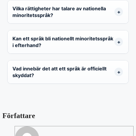
Vilka rättigheter har talare av nationella
minoritetsspråk?
Kan ett språk bli nationellt minoritetsspråk
i efterhand?
Vad innebär det att ett språk är officiellt
skyddat?
Författare