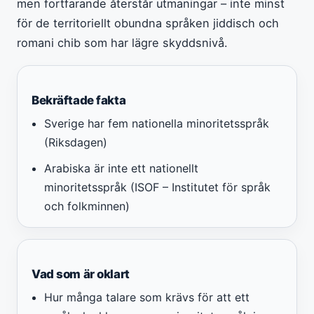
men fortfarande återstår utmaningar – inte minst
för de territoriellt obundna språken jiddisch och
romani chib som har lägre skyddsnivå.
Bekräftade fakta
Sverige har fem nationella minoritetsspråk
(Riksdagen)
Arabiska är inte ett nationellt
minoritetsspråk (ISOF – Institutet för språk
och folkminnen)
Vad som är oklart
Hur många talare som krävs för att ett