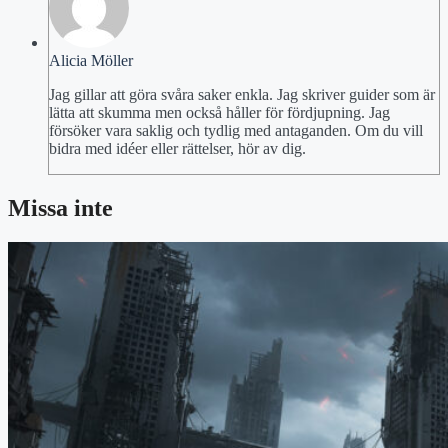
Alicia Möller
Jag gillar att göra svåra saker enkla. Jag skriver guider som är
lätta att skumma men också håller för fördjupning. Jag
försöker vara saklig och tydlig med antaganden. Om du vill
bidra med idéer eller rättelser, hör av dig.
Missa inte