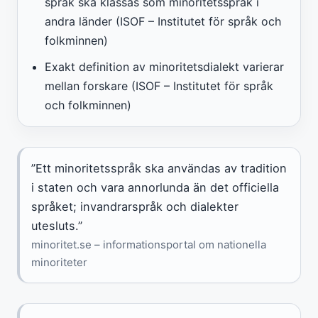
språk ska klassas som minoritetsspråk i
andra länder (ISOF – Institutet för språk och
folkminnen)
Exakt definition av minoritetsdialekt varierar
mellan forskare (ISOF – Institutet för språk
och folkminnen)
”Ett minoritetsspråk ska användas av tradition
i staten och vara annorlunda än det officiella
språket; invandrarspråk och dialekter
utesluts.”
minoritet.se – informationsportal om nationella
minoriteter