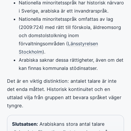
Nationella minoritetsspråk har historisk närvaro
i Sverige, arabiska är ett invandrarspråk.
Nationella minoritetsspråk omfattas av lag
(2009:724) med rätt till förskola, äldreomsorg
och domstolstolkning inom
förvaltningsområden (
Länsstyrelsen
Stockholm
).
Arabiska saknar dessa rättigheter, även om det
kan finnas kommunala stödinsatser.
Det är en viktig distinktion: antalet talare är inte
det enda måttet. Historisk kontinuitet och en
uttalad vilja från gruppen att bevara språket väger
tyngre.
Slutsatsen:
Arabiskans stora antal talare