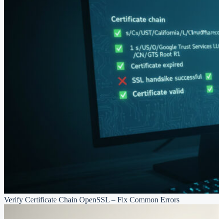
Verify Certificate Chain OpenSSL – Fix Common Errors