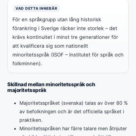
VAD DETTA INNEBÄR
För en språkgrupp utan lång historisk
förankring i Sverige räcker inte storlek – det
krävs kontinuitet i minst tre generationer för
att kvalificera sig som nationellt
minoritetsspråk (ISOF – Institutet för språk och
folkminnen).
Skillnad mellan minoritetsspråk och
majoritetsspråk
Majoritetsspråket (svenska) talas av över 80 %
av befolkningen och är det officiella språket i
praktiken.
Minoritetsspråken har färre talare men åtnjuter