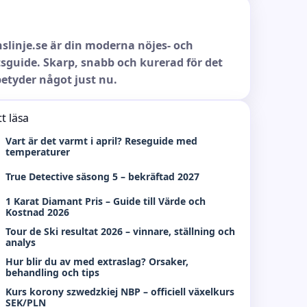
slinje.se är din moderna nöjes- och
sguide. Skarp, snabb och kurerad för det
etyder något just nu.
t läsa
Vart är det varmt i april? Reseguide med
temperaturer
True Detective säsong 5 – bekräftad 2027
1 Karat Diamant Pris – Guide till Värde och
Kostnad 2026
Tour de Ski resultat 2026 – vinnare, ställning och
analys
Hur blir du av med extraslag? Orsaker,
behandling och tips
Kurs korony szwedzkiej NBP – officiell växelkurs
SEK/PLN