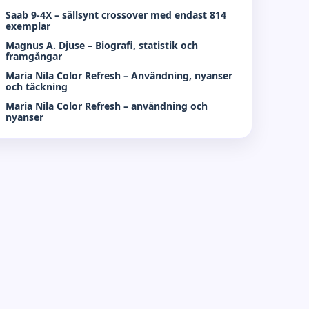
Saab 9-4X – sällsynt crossover med endast 814
exemplar
Magnus A. Djuse – Biografi, statistik och
framgångar
Maria Nila Color Refresh – Användning, nyanser
och täckning
Maria Nila Color Refresh – användning och
nyanser