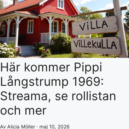
Här kommer Pippi
Långstrump 1969:
Streama, se rollistan
och mer
Av Alicia Möller · maj 10, 2026