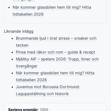
När kommer glassbilen hem till mig? Hitta
tidtabellen 2026
Liknande inlägg
Brummande ljud i örat stress – orsaker och
tecken
Pinsa med räkor och rom – guide & recept
Mjällby AIF – spelare 2026: Trupp, löner och
övergångar
När kommer glassbilen hem till mig? Hitta
tidtabellen 2026
Juventus mot Borussia Dortmund:
Laguppställning och historik
Seriens premiär:
1969 ·