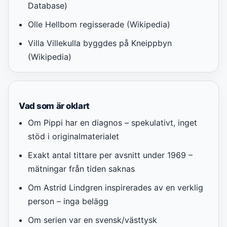
Database)
Olle Hellbom regisserade (Wikipedia)
Villa Villekulla byggdes på Kneippbyn
(Wikipedia)
Vad som är oklart
Om Pippi har en diagnos – spekulativt, inget
stöd i originalmaterialet
Exakt antal tittare per avsnitt under 1969 –
mätningar från tiden saknas
Om Astrid Lindgren inspirerades av en verklig
person – inga belägg
Om serien var en svensk/västtysk