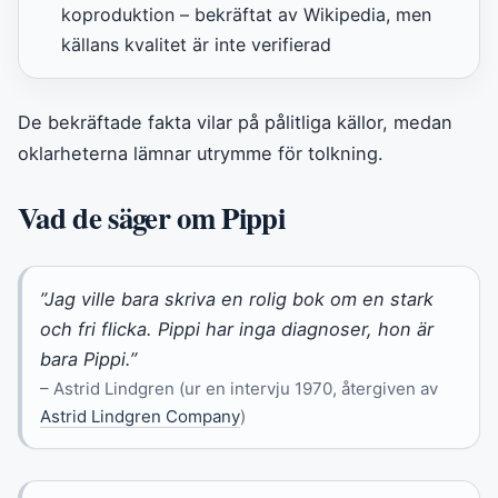
koproduktion – bekräftat av Wikipedia, men
källans kvalitet är inte verifierad
De bekräftade fakta vilar på pålitliga källor, medan
oklarheterna lämnar utrymme för tolkning.
Vad de säger om Pippi
”Jag ville bara skriva en rolig bok om en stark
och fri flicka. Pippi har inga diagnoser, hon är
bara Pippi.”
– Astrid Lindgren (ur en intervju 1970, återgiven av
Astrid Lindgren Company
)