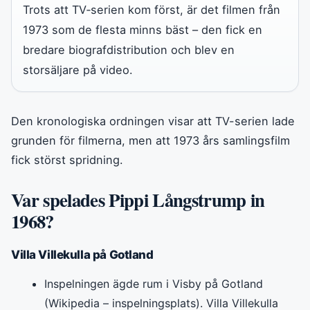
Trots att TV‑serien kom först, är det filmen från
1973 som de flesta minns bäst – den fick en
bredare biografdistribution och blev en
storsäljare på video.
Den kronologiska ordningen visar att TV-serien lade
grunden för filmerna, men att 1973 års samlingsfilm
fick störst spridning.
Var spelades Pippi Långstrump in
1968?
Villa Villekulla på Gotland
Inspelningen ägde rum i Visby på Gotland
(Wikipedia – inspelningsplats). Villa Villekulla