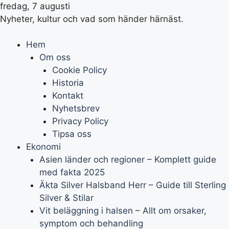
fredag, 7 augusti
Nyheter, kultur och vad som händer härnäst.
Hem
Om oss
Cookie Policy
Historia
Kontakt
Nyhetsbrev
Privacy Policy
Tipsa oss
Ekonomi
Asien länder och regioner – Komplett guide
med fakta 2025
Äkta Silver Halsband Herr – Guide till Sterling
Silver & Stilar
Vit beläggning i halsen – Allt om orsaker,
symptom och behandling