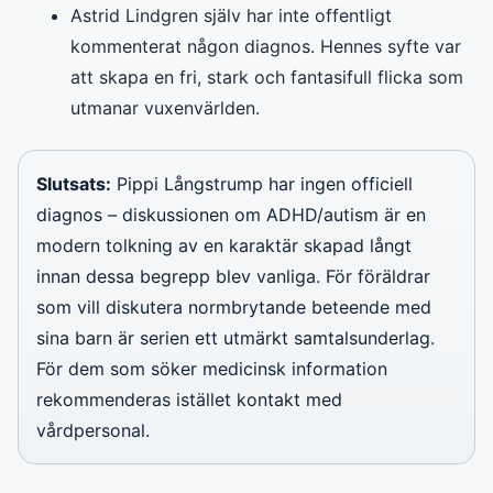
Astrid Lindgren själv har inte offentligt
kommenterat någon diagnos. Hennes syfte var
att skapa en fri, stark och fantasifull flicka som
utmanar vuxenvärlden.
Slutsats:
Pippi Långstrump har ingen officiell
diagnos – diskussionen om ADHD/autism är en
modern tolkning av en karaktär skapad långt
innan dessa begrepp blev vanliga. För föräldrar
som vill diskutera normbrytande beteende med
sina barn är serien ett utmärkt samtalsunderlag.
För dem som söker medicinsk information
rekommenderas istället kontakt med
vårdpersonal.