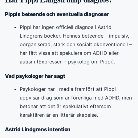
Pippis beteende och eventuella diagnoser
Pippi har ingen officiell diagnos i Astrid
Lindgrens böcker. Hennes beteende – impulsiv,
oorganiserad, stark och socialt okonventionell –
har fått vissa att spekulera om ADHD eller
autism (
Expressen – psykolog om Pippi
).
Vad psykologer har sagt
Psykologer har i media framfört att Pippi
uppvisar drag som är förenliga med ADHD, men
betonar att det är spekulativt eftersom
karaktären är en litterär skapelse.
Astrid Lindgrens intention