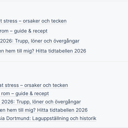
t stress – orsaker och tecken
rom – guide & recept
e 2026: Trupp, löner och övergångar
n hem till mig? Hitta tidtabellen 2026
t stress – orsaker och tecken
 rom – guide & recept
e 2026: Trupp, löner och övergångar
n hem till mig? Hitta tidtabellen 2026
ia Dortmund: Laguppställning och historik