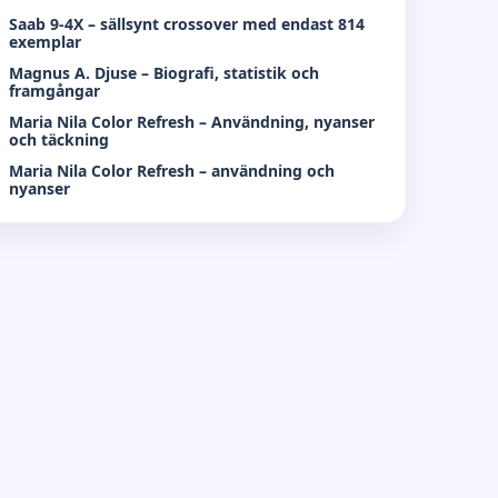
Saab 9-4X – sällsynt crossover med endast 814
exemplar
Magnus A. Djuse – Biografi, statistik och
framgångar
Maria Nila Color Refresh – Användning, nyanser
och täckning
Maria Nila Color Refresh – användning och
nyanser