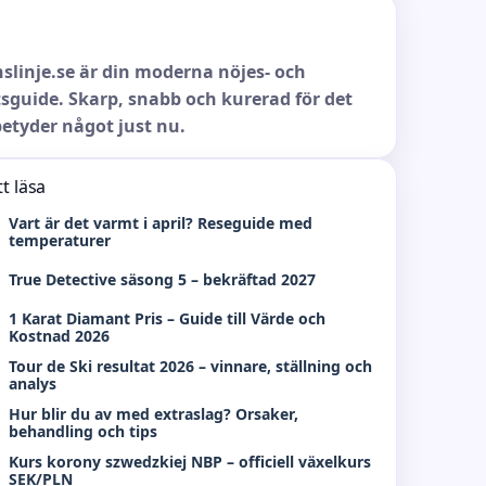
slinje.se är din moderna nöjes- och
sguide. Skarp, snabb och kurerad för det
etyder något just nu.
t läsa
Vart är det varmt i april? Reseguide med
temperaturer
True Detective säsong 5 – bekräftad 2027
1 Karat Diamant Pris – Guide till Värde och
Kostnad 2026
Tour de Ski resultat 2026 – vinnare, ställning och
analys
Hur blir du av med extraslag? Orsaker,
behandling och tips
Kurs korony szwedzkiej NBP – officiell växelkurs
SEK/PLN