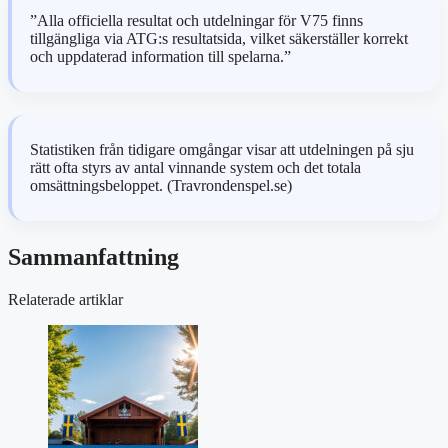
”Alla officiella resultat och utdelningar för V75 finns
tillgängliga via ATG:s resultatsida, vilket säkerställer korrekt
och uppdaterad information till spelarna.”
Statistiken från tidigare omgångar visar att utdelningen på sju
rätt ofta styrs av antal vinnande system och det totala
omsättningsbeloppet. (Travrondenspel.se)
Sammanfattning
Relaterade artiklar