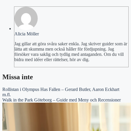
Alicia Möller
Jag gillar att göra svåra saker enkla. Jag skriver guider som är
lätta att skumma men också håller för fördjupning. Jag
försöker vara saklig och tydlig med antaganden. Om du vill
bidra med idéer eller rättelser, hör av dig.
Missa inte
Rollistan i Olympus Has Fallen – Gerard Butler, Aaron Eckhart
m.fl.
Walk in the Park Göteborg – Guide med Meny och Recensioner