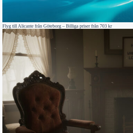
Flyg till Alicante från Göteborg – Billiga priser från 703 kr