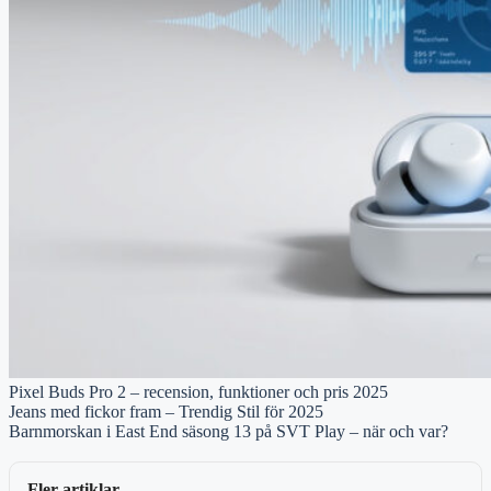
Pixel Buds Pro 2 – recension, funktioner och pris 2025
Jeans med fickor fram – Trendig Stil för 2025
Barnmorskan i East End säsong 13 på SVT Play – när och var?
Fler artiklar