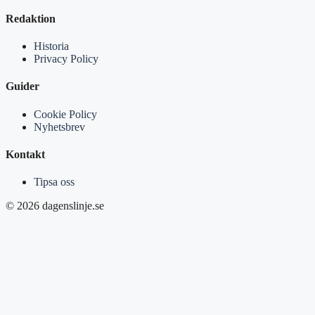
Redaktion
Historia
Privacy Policy
Guider
Cookie Policy
Nyhetsbrev
Kontakt
Tipsa oss
© 2026 dagenslinje.se