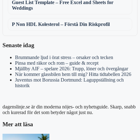
Guest List Template – Free Excel and Sheets for
Weddings
P Non HDL Kolesterol – Förstå Din Riskprofil
Senaste idag
Brummande ljud i örat stress – orsaker och tecken
Pinsa med räkor och rom – guide & recept
Mjällby AIF – spelare 2026: Trupp, löner och övergångar
När kommer glassbilen hem till mig? Hitta tidtabellen 2026
Juventus mot Borussia Dortmund: Laguppställning och
historik
dagenslinje.se är din moderna nöjes- och nyhetsguide. Skarp, snabb
och kurerad för det som betyder något just nu.
Mer att läsa