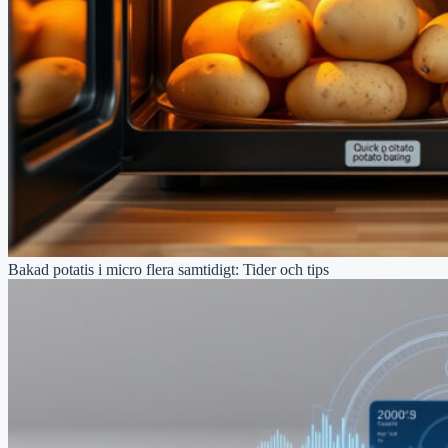
Bakad potatis i micro flera samtidigt: Tider och tips