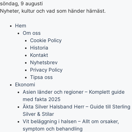
söndag, 9 augusti
Nyheter, kultur och vad som händer härnäst.
Hem
Om oss
Cookie Policy
Historia
Kontakt
Nyhetsbrev
Privacy Policy
Tipsa oss
Ekonomi
Asien länder och regioner – Komplett guide
med fakta 2025
Äkta Silver Halsband Herr – Guide till Sterling
Silver & Stilar
Vit beläggning i halsen – Allt om orsaker,
symptom och behandling