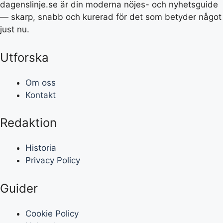
dagenslinje.se är din moderna nöjes- och nyhetsguide
— skarp, snabb och kurerad för det som betyder något
just nu.
Utforska
Om oss
Kontakt
Redaktion
Historia
Privacy Policy
Guider
Cookie Policy