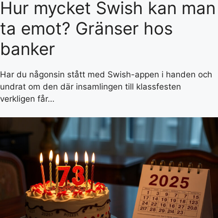
Hur mycket Swish kan man
ta emot? Gränser hos
banker
Har du någonsin stått med Swish-appen i handen och
undrat om den där insamlingen till klassfesten
verkligen får…