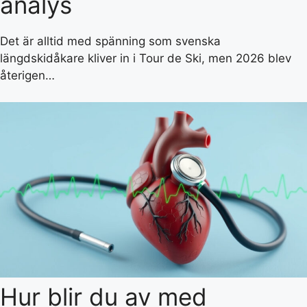
analys
Det är alltid med spänning som svenska
längdskidåkare kliver in i Tour de Ski, men 2026 blev
återigen…
Hur blir du av med