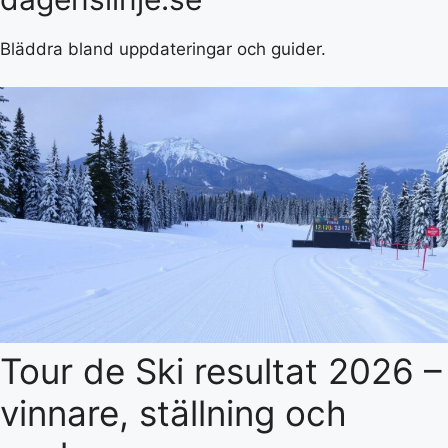
Bläddra bland uppdateringar och guider.
Tour de Ski resultat 2026 –
vinnare, ställning och