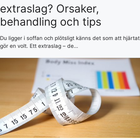
extraslag? Orsaker,
behandling och tips
Du ligger i soffan och plötsligt känns det som att hjärtat
gör en volt. Ett extraslag – de…