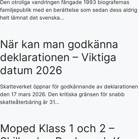
Den otroliga vandringen fångade 1993 biografernas
familjepublik med en berättelse som sedan dess aldrig
helt lämnat det svenska…
När kan man godkänna
deklarationen – Viktiga
datum 2026
Skatteverket öppnar för godkännande av deklarationen
den 17 mars 2026. Den kritiska gränsen för snabb
skatteåterbäring är 31…
Moped Klass 1 och 2 –