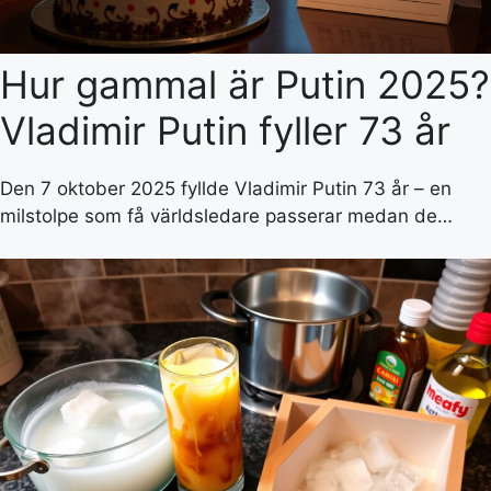
Hur gammal är Putin 2025?
Vladimir Putin fyller 73 år
Den 7 oktober 2025 fyllde Vladimir Putin 73 år – en
milstolpe som få världsledare passerar medan de…