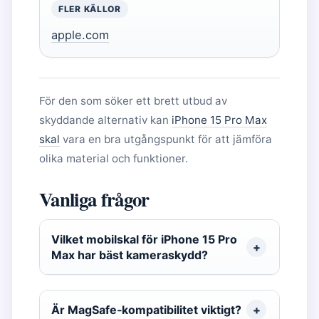
FLER KÄLLOR
apple.com
För den som söker ett brett utbud av
skyddande alternativ kan
iPhone 15 Pro Max
skal
vara en bra utgångspunkt för att jämföra
olika material och funktioner.
Vanliga frågor
Vilket mobilskal för iPhone 15 Pro
Max har bäst kameraskydd?
Är MagSafe‑kompatibilitet viktigt?