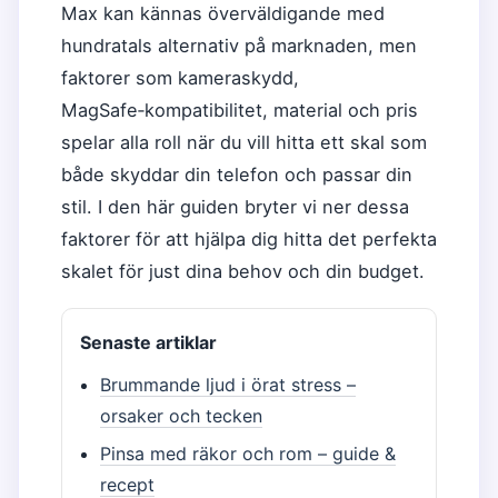
Max kan kännas överväldigande med
hundratals alternativ på marknaden, men
faktorer som kameraskydd,
MagSafe‑kompatibilitet, material och pris
spelar alla roll när du vill hitta ett skal som
både skyddar din telefon och passar din
stil. I den här guiden bryter vi ner dessa
faktorer för att hjälpa dig hitta det perfekta
skalet för just dina behov och din budget.
Senaste artiklar
Brummande ljud i örat stress –
orsaker och tecken
Pinsa med räkor och rom – guide &
recept