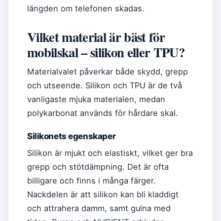
längden om telefonen skadas.
Vilket material är bäst för
mobilskal – silikon eller TPU?
Materialvalet påverkar både skydd, grepp
och utseende. Silikon och TPU är de två
vanligaste mjuka materialen, medan
polykarbonat används för hårdare skal.
Silikonets egenskaper
Silikon är mjukt och elastiskt, vilket ger bra
grepp och stötdämpning. Det är ofta
billigare och finns i många färger.
Nackdelen är att silikon kan bli kladdigt
och attrahera damm, samt gulna med