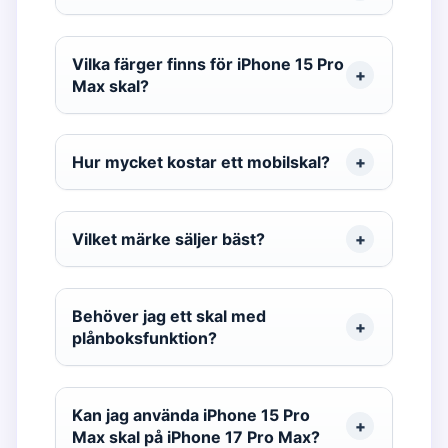
Vilka färger finns för iPhone 15 Pro
Max skal?
Hur mycket kostar ett mobilskal?
Vilket märke säljer bäst?
Behöver jag ett skal med
plånboksfunktion?
Kan jag använda iPhone 15 Pro
Max skal på iPhone 17 Pro Max?