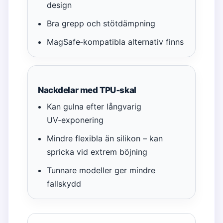
design
Bra grepp och stötdämpning
MagSafe‑kompatibla alternativ finns
Nackdelar med TPU‑skal
Kan gulna efter långvarig
UV‑exponering
Mindre flexibla än silikon – kan
spricka vid extrem böjning
Tunnare modeller ger mindre
fallskydd