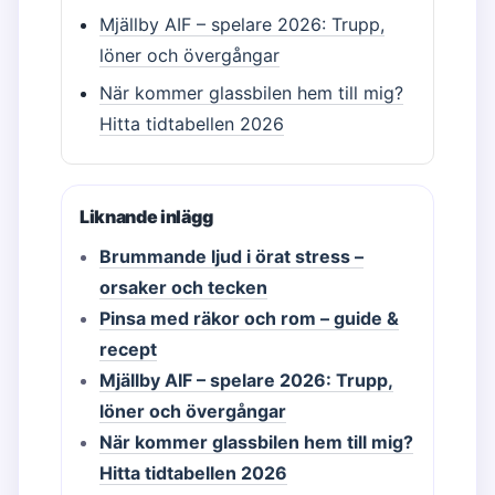
Mjällby AIF – spelare 2026: Trupp,
löner och övergångar
När kommer glassbilen hem till mig?
Hitta tidtabellen 2026
Liknande inlägg
Brummande ljud i örat stress –
orsaker och tecken
Pinsa med räkor och rom – guide &
recept
Mjällby AIF – spelare 2026: Trupp,
löner och övergångar
När kommer glassbilen hem till mig?
Hitta tidtabellen 2026