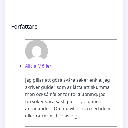
Författare
Alicia Möller
Jag gillar att göra svåra saker enkla. Jag
skriver guider som är lätta att skumma
men också håller för fördjupning. Jag
försöker vara saklig och tydlig med
antaganden. Om du vill bidra med idéer
eller rättelser, hör av dig.