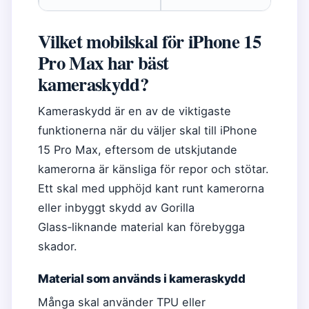
Vilket mobilskal för iPhone 15
Pro Max har bäst
kameraskydd?
Kameraskydd är en av de viktigaste
funktionerna när du väljer skal till iPhone
15 Pro Max, eftersom de utskjutande
kamerorna är känsliga för repor och stötar.
Ett skal med upphöjd kant runt kamerorna
eller inbyggt skydd av Gorilla
Glass‑liknande material kan förebygga
skador.
Material som används i kameraskydd
Många skal använder TPU eller