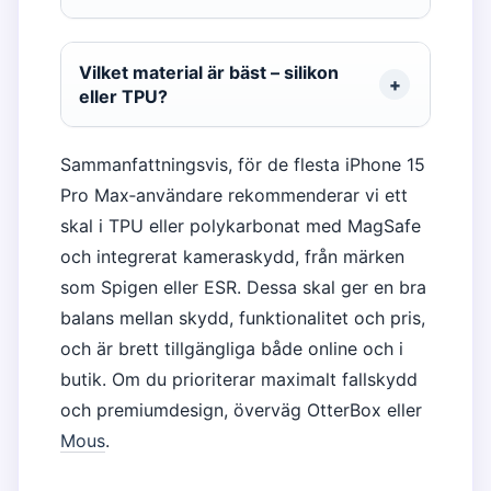
Vilket material är bäst – silikon
eller TPU?
Sammanfattningsvis, för de flesta iPhone 15
Pro Max‑användare rekommenderar vi ett
skal i TPU eller polykarbonat med MagSafe
och integrerat kameraskydd, från märken
som Spigen eller ESR. Dessa skal ger en bra
balans mellan skydd, funktionalitet och pris,
och är brett tillgängliga både online och i
butik. Om du prioriterar maximalt fallskydd
och premiumdesign, överväg OtterBox eller
Mous
.