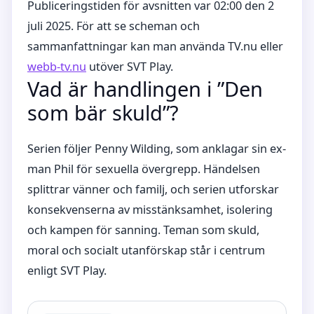
Publiceringstiden för avsnitten var 02:00 den 2
juli 2025. För att se scheman och
sammanfattningar kan man använda TV.nu eller
webb-tv.nu
utöver SVT Play.
Vad är handlingen i ”Den
som bär skuld”?
Serien följer Penny Wilding, som anklagar sin ex-
man Phil för sexuella övergrepp. Händelsen
splittrar vänner och familj, och serien utforskar
konsekvenserna av misstänksamhet, isolering
och kampen för sanning. Teman som skuld,
moral och socialt utanförskap står i centrum
enligt SVT Play.