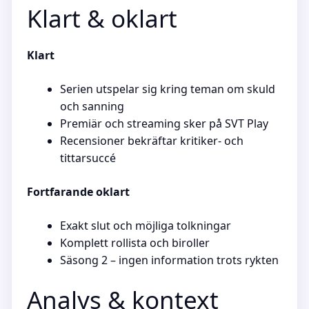
Klart & oklart
Klart
Serien utspelar sig kring teman om skuld
och sanning
Premiär och streaming sker på SVT Play
Recensioner bekräftar kritiker- och
tittarsuccé
Fortfarande oklart
Exakt slut och möjliga tolkningar
Komplett rollista och biroller
Säsong 2 – ingen information trots rykten
Analys & kontext