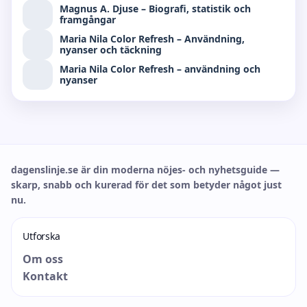
Magnus A. Djuse – Biografi, statistik och
framgångar
Maria Nila Color Refresh – Användning,
nyanser och täckning
Maria Nila Color Refresh – användning och
nyanser
dagenslinje.se är din moderna nöjes- och nyhetsguide —
skarp, snabb och kurerad för det som betyder något just
nu.
Utforska
Om oss
Kontakt