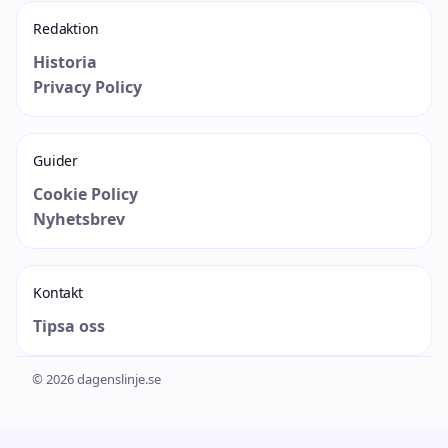
Redaktion
Historia
Privacy Policy
Guider
Cookie Policy
Nyhetsbrev
Kontakt
Tipsa oss
© 2026 dagenslinje.se