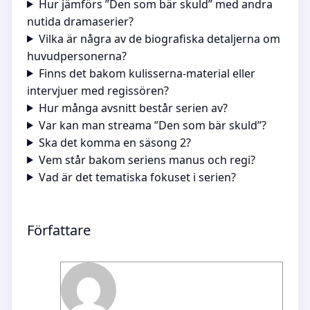
Hur jämförs ”Den som bär skuld” med andra
nutida dramaserier?
Vilka är några av de biografiska detaljerna om
huvudpersonerna?
Finns det bakom kulisserna-material eller
intervjuer med regissören?
Hur många avsnitt består serien av?
Var kan man streama ”Den som bär skuld”?
Ska det komma en säsong 2?
Vem står bakom seriens manus och regi?
Vad är det tematiska fokuset i serien?
Författare