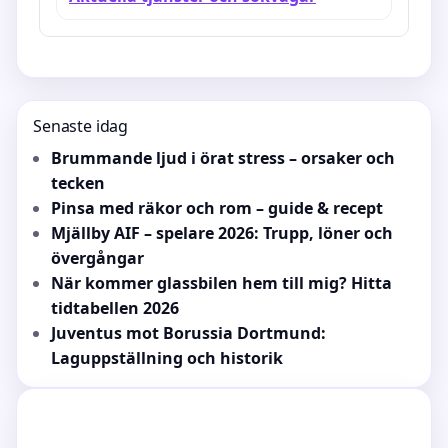
Senaste idag
Brummande ljud i örat stress – orsaker och
tecken
Pinsa med räkor och rom – guide & recept
Mjällby AIF – spelare 2026: Trupp, löner och
övergångar
När kommer glassbilen hem till mig? Hitta
tidtabellen 2026
Juventus mot Borussia Dortmund:
Laguppställning och historik