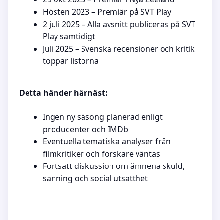
Hösten 2023 – Premiär på SVT Play
2 juli 2025 – Alla avsnitt publiceras på SVT
Play samtidigt
Juli 2025 – Svenska recensioner och kritik
toppar listorna
Detta händer härnäst:
Ingen ny säsong planerad enligt
producenter och IMDb
Eventuella tematiska analyser från
filmkritiker och forskare väntas
Fortsatt diskussion om ämnena skuld,
sanning och social utsatthet