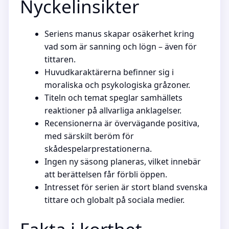
Nyckelinsikter
Seriens manus skapar osäkerhet kring
vad som är sanning och lögn – även för
tittaren.
Huvudkaraktärerna befinner sig i
moraliska och psykologiska gråzoner.
Titeln och temat speglar samhällets
reaktioner på allvarliga anklagelser.
Recensionerna är övervägande positiva,
med särskilt beröm för
skådespelarprestationerna.
Ingen ny säsong planeras, vilket innebär
att berättelsen får förbli öppen.
Intresset för serien är stort bland svenska
tittare och globalt på sociala medier.