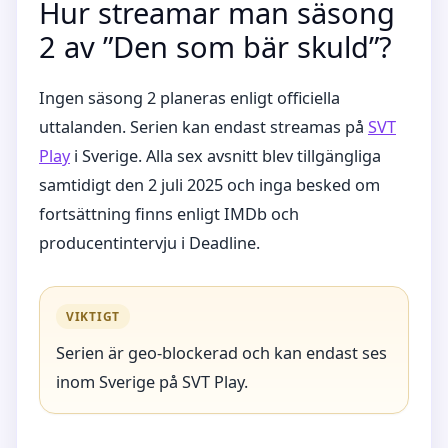
Hur streamar man säsong
2 av ”Den som bär skuld”?
Ingen säsong 2 planeras enligt officiella
uttalanden. Serien kan endast streamas på
SVT
Play
i Sverige. Alla sex avsnitt blev tillgängliga
samtidigt den 2 juli 2025 och inga besked om
fortsättning finns enligt IMDb och
producentintervju i Deadline.
VIKTIGT
Serien är geo-blockerad och kan endast ses
inom Sverige på SVT Play.