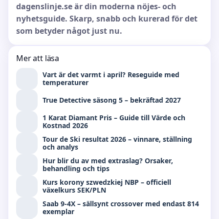
dagenslinje.se är din moderna nöjes- och
nyhetsguide. Skarp, snabb och kurerad för det
som betyder något just nu.
Mer att läsa
Vart är det varmt i april? Reseguide med
temperaturer
True Detective säsong 5 – bekräftad 2027
1 Karat Diamant Pris – Guide till Värde och
Kostnad 2026
Tour de Ski resultat 2026 – vinnare, ställning
och analys
Hur blir du av med extraslag? Orsaker,
behandling och tips
Kurs korony szwedzkiej NBP – officiell
växelkurs SEK/PLN
Saab 9-4X – sällsynt crossover med endast 814
exemplar